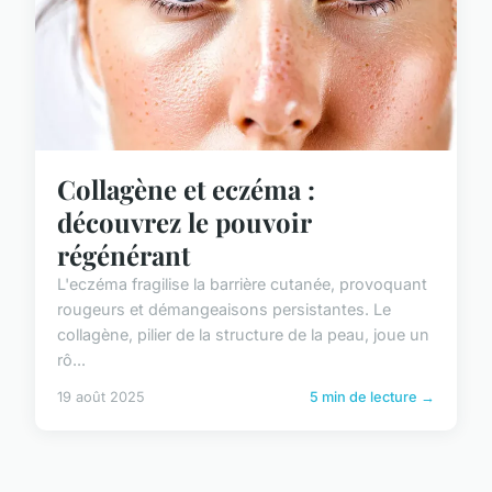
Collagène et eczéma :
découvrez le pouvoir
régénérant
L'eczéma fragilise la barrière cutanée, provoquant
rougeurs et démangeaisons persistantes. Le
collagène, pilier de la structure de la peau, joue un
rô...
19 août 2025
5 min de lecture →