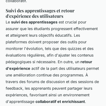
collaboratif.
Suivi des apprentissages et retour
d'expérience des utilisateurs
Le
suivi des apprentissages
est crucial pour
assurer que les étudiants progressent effectivement
et atteignent leurs objectifs éducatifs. Les
plateformes doivent proposer des outils pour
monitorer l'évolution, tels que des quizzes et des
évaluations régulières, afin d'ajuster les contenus
pédagogiques si nécessaire. En outre, un
retour
d'expérience
actif de la part des utilisateurs permet
une amélioration continue des programmes. À
travers des forums de discussion et des sessions de
feedback, les apprenants peuvent partager leurs
expériences, favorisant ainsi un environnement
d'apprentissage
collaboratif et enrichissant
.