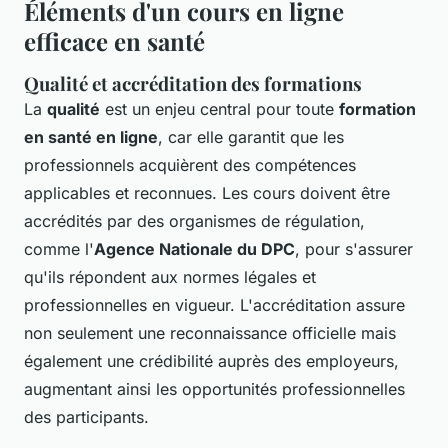
Éléments d'un cours en ligne
efficace en santé
Qualité et accréditation des formations
La
qualité
est un enjeu central pour toute
formation
en santé en ligne
, car elle garantit que les
professionnels acquièrent des compétences
applicables et reconnues. Les cours doivent être
accrédités par des organismes de régulation,
comme l'
Agence Nationale du DPC
, pour s'assurer
qu'ils répondent aux normes légales et
professionnelles en vigueur. L'accréditation assure
non seulement une reconnaissance officielle mais
également une crédibilité auprès des employeurs,
augmentant ainsi les opportunités professionnelles
des participants.