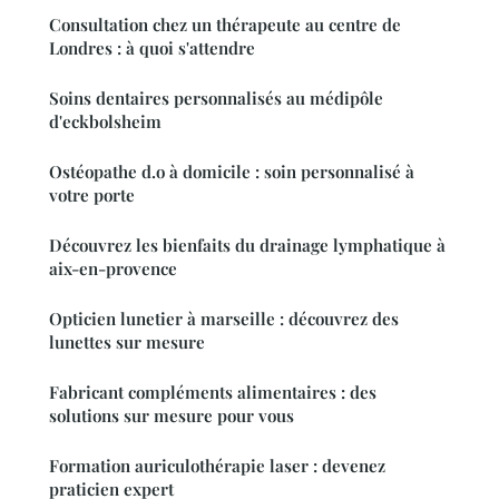
Consultation chez un thérapeute au centre de
Londres : à quoi s'attendre
Soins dentaires personnalisés au médipôle
d'eckbolsheim
Ostéopathe d.o à domicile : soin personnalisé à
votre porte
Découvrez les bienfaits du drainage lymphatique à
aix-en-provence
Opticien lunetier à marseille : découvrez des
lunettes sur mesure
Fabricant compléments alimentaires : des
solutions sur mesure pour vous
Formation auriculothérapie laser : devenez
praticien expert