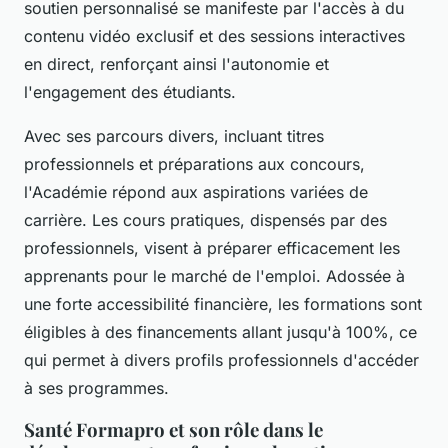
soutien personnalisé se manifeste par l'accès à du
contenu vidéo exclusif et des sessions interactives
en direct, renforçant ainsi l'autonomie et
l'engagement des étudiants.
Avec ses parcours divers, incluant titres
professionnels et préparations aux concours,
l'Académie répond aux aspirations variées de
carrière. Les cours pratiques, dispensés par des
professionnels, visent à préparer efficacement les
apprenants pour le marché de l'emploi. Adossée à
une forte accessibilité financière, les formations sont
éligibles à des financements allant jusqu'à 100%, ce
qui permet à divers profils professionnels d'accéder
à ses programmes.
Santé Formapro et son rôle dans le