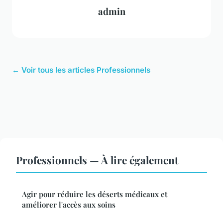
admin
← Voir tous les articles Professionnels
Professionnels — À lire également
Agir pour réduire les déserts médicaux et
améliorer l'accès aux soins