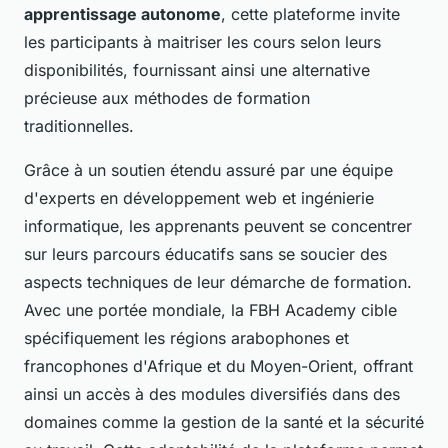
apprentissage autonome
, cette plateforme invite
les participants à maitriser les cours selon leurs
disponibilités, fournissant ainsi une alternative
précieuse aux méthodes de formation
traditionnelles.
Grâce à un soutien étendu assuré par une équipe
d'experts en développement web et ingénierie
informatique, les apprenants peuvent se concentrer
sur leurs parcours éducatifs sans se soucier des
aspects techniques de leur démarche de formation.
Avec une portée mondiale, la FBH Academy cible
spécifiquement les régions arabophones et
francophones d'Afrique et du Moyen-Orient, offrant
ainsi un accès à des modules diversifiés dans des
domaines comme la gestion de la santé et la sécurité