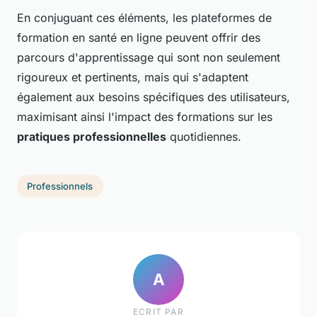
En conjuguant ces éléments, les plateformes de
formation en santé en ligne peuvent offrir des
parcours d'apprentissage qui sont non seulement
rigoureux et pertinents, mais qui s'adaptent
également aux besoins spécifiques des utilisateurs,
maximisant ainsi l'impact des formations sur les
pratiques professionnelles
quotidiennes.
Professionnels
A
ECRIT PAR