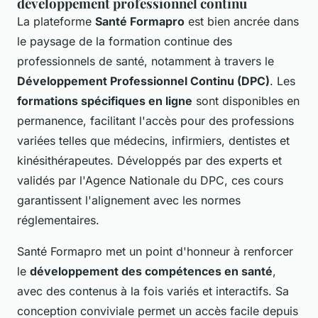
développement professionnel continu
La plateforme
Santé Formapro
est bien ancrée dans
le paysage de la formation continue des
professionnels de santé, notamment à travers le
Développement Professionnel Continu (DPC)
. Les
formations spécifiques en ligne
sont disponibles en
permanence, facilitant l'accès pour des professions
variées telles que médecins, infirmiers, dentistes et
kinésithérapeutes. Développés par des experts et
validés par l'Agence Nationale du DPC, ces cours
garantissent l'alignement avec les normes
réglementaires.
Santé Formapro met un point d'honneur à renforcer
le
développement des compétences en santé
,
avec des contenus à la fois variés et interactifs. Sa
conception conviviale permet un accès facile depuis