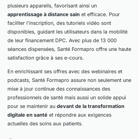
plusieurs appareils, favorisant ainsi un
apprentissage à distance sain
et efficace. Pour
faciliter l'inscription, des tutoriels vidéo sont
disponibles, guidant les utilisateurs dans la mobilité
de leur financement DPC. Avec plus de 13 000
séances dispensées, Santé Formapro offre une haute
satisfaction grâce à ses e-cours.
En enrichissant ses offres avec des webinaires et
podcasts, Santé Formapro assure non seulement une
mise à jour continue des connaissances des
professionnels de santé mais aussi un solide appui
pour se maintenir au
devant de la transformation
digitale en santé
et répondre aux exigences
actuelles des soins aux patients.