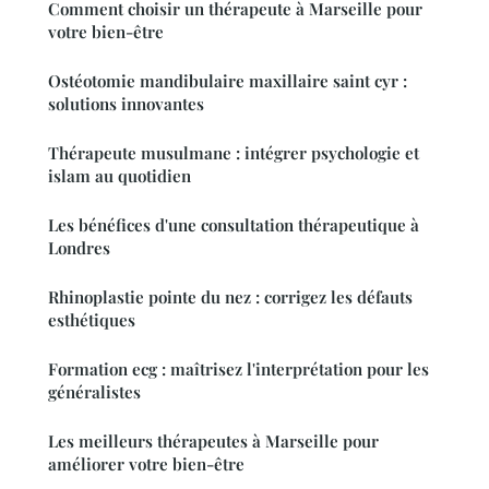
Comment choisir un thérapeute à Marseille pour
votre bien-être
Ostéotomie mandibulaire maxillaire saint cyr :
solutions innovantes
Thérapeute musulmane : intégrer psychologie et
islam au quotidien
Les bénéfices d'une consultation thérapeutique à
Londres
Rhinoplastie pointe du nez : corrigez les défauts
esthétiques
Formation ecg : maîtrisez l'interprétation pour les
généralistes
Les meilleurs thérapeutes à Marseille pour
améliorer votre bien-être