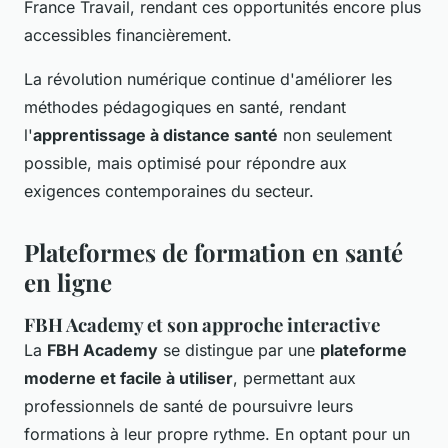
France Travail, rendant ces opportunités encore plus
accessibles financièrement.
La révolution numérique continue d'améliorer les
méthodes pédagogiques en santé, rendant
l'
apprentissage à distance santé
non seulement
possible, mais optimisé pour répondre aux
exigences contemporaines du secteur.
Plateformes de formation en santé
en ligne
FBH Academy et son approche interactive
La
FBH Academy
se distingue par une
plateforme
moderne et facile à utiliser
, permettant aux
professionnels de santé de poursuivre leurs
formations à leur propre rythme. En optant pour un