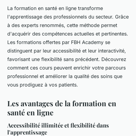
La formation en santé en ligne transforme
l'apprentissage des professionnels du secteur. Grâce
à des experts renommés, cette méthode permet
d'acquérir des compétences actuelles et pertinentes.
Les formations offertes par FBH Academy se
distinguent par leur accessibilité et leur interactivité,
favorisant une flexibilité sans précédent. Découvrez
comment ces cours peuvent enrichir votre parcours
professionnel et améliorer la qualité des soins que
vous prodiguez à vos patients.
Les avantages de la formation en
santé en ligne
Accessibilité illimitée et flexibilité dans
l'apprentissage