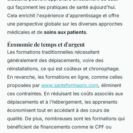
qui façonnent les pratiques de santé aujourd'hui.
Cela enrichit l'expérience d'apprentissage et offre
une perspective globale sur les diverses approches
médicales et de
soins aux patients
.
Économie de temps et d'argent
Les formations traditionnelles nécessitent
généralement des déplacements, voire des
réinstallations, ce qui est coûteux et chronophage.
En revanche, les formations en ligne, comme celles
proposées par
www.santeformapro.com
, éliminent
ces contraintes. En réduisant les coûts associés aux
déplacements et à l'hébergement, les apprenants
économisent tout en accédant à des cours de
qualité. De plus, nombreuses sont les formations qui
bénéficient de financements comme le CPF ou