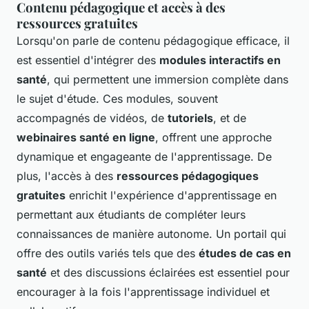
Contenu pédagogique et accès à des
ressources gratuites
Lorsqu'on parle de contenu pédagogique efficace, il
est essentiel d'intégrer des
modules interactifs en
santé
, qui permettent une immersion complète dans
le sujet d'étude. Ces modules, souvent
accompagnés de vidéos, de
tutoriels
, et de
webinaires santé en ligne
, offrent une approche
dynamique et engageante de l'apprentissage. De
plus, l'accès à des
ressources pédagogiques
gratuites
enrichit l'expérience d'apprentissage en
permettant aux étudiants de compléter leurs
connaissances de manière autonome. Un portail qui
offre des outils variés tels que des
études de cas en
santé
et des discussions éclairées est essentiel pour
encourager à la fois l'apprentissage individuel et