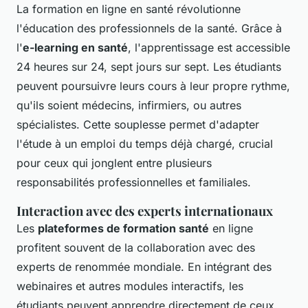
La formation en ligne en santé révolutionne
l'éducation des professionnels de la santé. Grâce à
l'
e-learning en santé
, l'apprentissage est accessible
24 heures sur 24, sept jours sur sept. Les étudiants
peuvent poursuivre leurs cours à leur propre rythme,
qu'ils soient médecins, infirmiers, ou autres
spécialistes. Cette souplesse permet d'adapter
l'étude à un emploi du temps déjà chargé, crucial
pour ceux qui jonglent entre plusieurs
responsabilités professionnelles et familiales.
Interaction avec des experts internationaux
Les
plateformes de formation santé
en ligne
profitent souvent de la collaboration avec des
experts de renommée mondiale. En intégrant des
webinaires et autres modules interactifs, les
étudiants peuvent apprendre directement de ceux