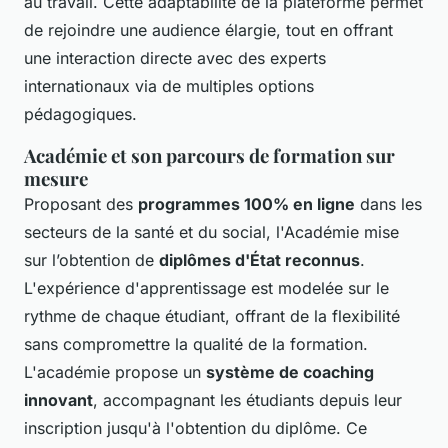
au travail. Cette adaptabilité de la plateforme permet
de rejoindre une audience élargie, tout en offrant
une interaction directe avec des experts
internationaux via de multiples options
pédagogiques.
Académie et son parcours de formation sur
mesure
Proposant des
programmes 100% en ligne
dans les
secteurs de la santé et du social, l'Académie mise
sur l’obtention de
diplômes d'État reconnus
.
L'expérience d'apprentissage est modelée sur le
rythme de chaque étudiant, offrant de la flexibilité
sans compromettre la qualité de la formation.
L'académie propose un
système de coaching
innovant
, accompagnant les étudiants depuis leur
inscription jusqu'à l'obtention du diplôme. Ce