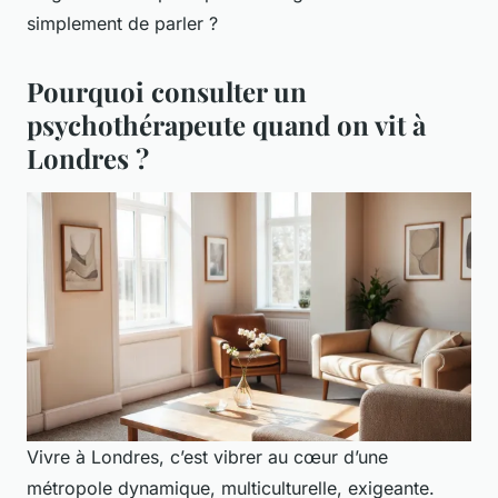
simplement de parler ?
Pourquoi consulter un
psychothérapeute quand on vit à
Londres ?
Vivre à Londres, c’est vibrer au cœur d’une
métropole dynamique, multiculturelle, exigeante.