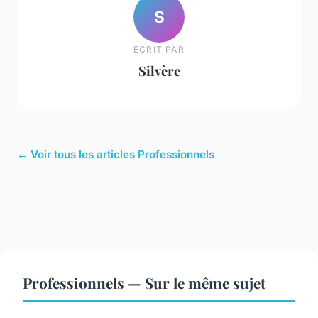
S
ECRIT PAR
Silvère
← Voir tous les articles Professionnels
Professionnels — Sur le même sujet