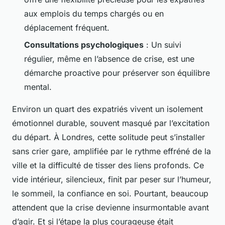
aux emplois du temps chargés ou en
déplacement fréquent.
Consultations psychologiques
: Un suivi
régulier, même en l’absence de crise, est une
démarche proactive pour préserver son équilibre
mental.
Environ un quart des expatriés vivent un isolement
émotionnel durable, souvent masqué par l’excitation
du départ. À Londres, cette solitude peut s’installer
sans crier gare, amplifiée par le rythme effréné de la
ville et la difficulté de tisser des liens profonds. Ce
vide intérieur, silencieux, finit par peser sur l’humeur,
le sommeil, la confiance en soi. Pourtant, beaucoup
attendent que la crise devienne insurmontable avant
d’agir. Et si l’étape la plus courageuse était