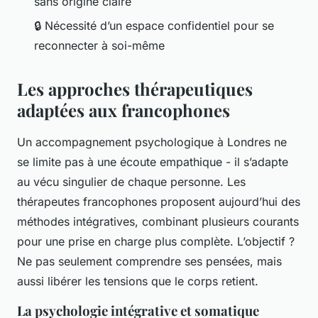
sans origine claire
🔒
Nécessité d’un espace confidentiel pour se
reconnecter à soi-même
Les approches thérapeutiques
adaptées aux francophones
Un accompagnement psychologique à Londres ne
se limite pas à une écoute empathique - il s’adapte
au vécu singulier de chaque personne. Les
thérapeutes francophones proposent aujourd’hui des
méthodes intégratives, combinant plusieurs courants
pour une prise en charge plus complète. L’objectif ?
Ne pas seulement comprendre ses pensées, mais
aussi libérer les tensions que le corps retient.
La psychologie intégrative et somatique