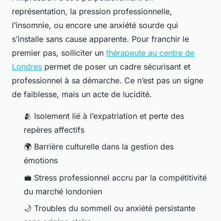
représentation, la pression professionnelle,
l’insomnie, ou encore une anxiété sourde qui
s’installe sans cause apparente. Pour franchir le
premier pas, solliciter un
thérapeute au centre de
Londres
permet de poser un cadre sécurisant et
professionnel à sa démarche. Ce n’est pas un signe
de faiblesse, mais un acte de lucidité.
🫂
Isolement lié à l’expatriation et perte des
repères affectifs
🌍
Barrière culturelle dans la gestion des
émotions
💼
Stress professionnel accru par la compétitivité
du marché londonien
🌙
Troubles du sommeil ou anxiété persistante