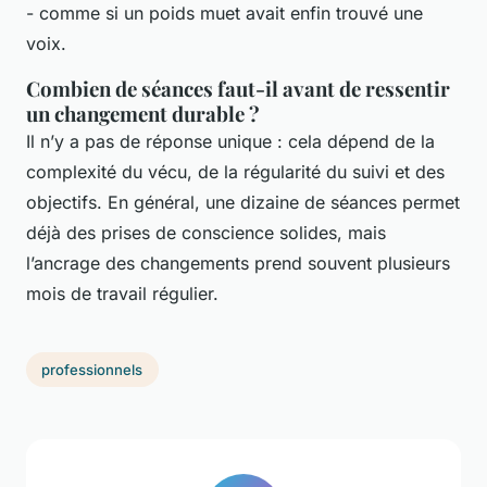
- comme si un poids muet avait enfin trouvé une
voix.
Combien de séances faut-il avant de ressentir
un changement durable ?
Il n’y a pas de réponse unique : cela dépend de la
complexité du vécu, de la régularité du suivi et des
objectifs. En général, une dizaine de séances permet
déjà des prises de conscience solides, mais
l’ancrage des changements prend souvent plusieurs
mois de travail régulier.
professionnels