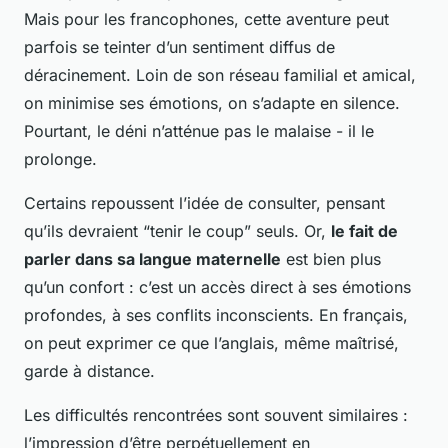
Mais pour les francophones, cette aventure peut
parfois se teinter d’un sentiment diffus de
déracinement. Loin de son réseau familial et amical,
on minimise ses émotions, on s’adapte en silence.
Pourtant, le déni n’atténue pas le malaise - il le
prolonge.
Certains repoussent l’idée de consulter, pensant
qu’ils devraient “tenir le coup” seuls. Or,
le fait de
parler dans sa langue maternelle
est bien plus
qu’un confort : c’est un accès direct à ses émotions
profondes, à ses conflits inconscients. En français,
on peut exprimer ce que l’anglais, même maîtrisé,
garde à distance.
Les difficultés rencontrées sont souvent similaires :
l’impression d’être perpétuellement en