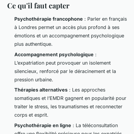
Ce qu'il faut capter
Psychothérapie francophone
: Parler en français
à Londres permet un accès plus profond à ses
émotions et un accompagnement psychologique
plus authentique.
Accompagnement psychologique
:
L’expatriation peut provoquer un isolement
silencieux, renforcé par le déracinement et la
pression urbaine.
Thérapies alternatives
: Les approches
somatiques et l’EMDR gagnent en popularité pour
traiter le stress, les traumatismes et reconnecter
corps et esprit.
Psychothérapie en ligne
: La téléconsultation
offre une flexibilité précieuse pour les expatriés