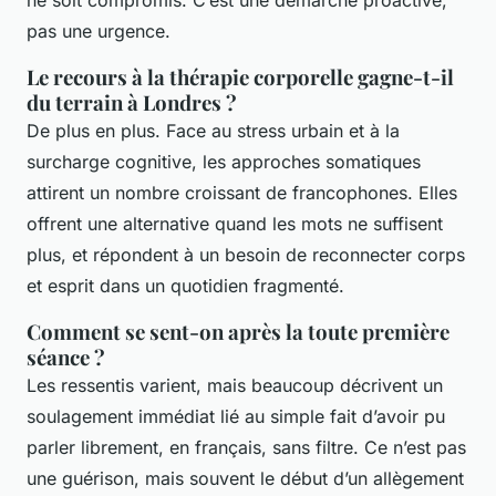
ne soit compromis. C’est une démarche proactive,
pas une urgence.
Le recours à la thérapie corporelle gagne-t-il
du terrain à Londres ?
De plus en plus. Face au stress urbain et à la
surcharge cognitive, les approches somatiques
attirent un nombre croissant de francophones. Elles
offrent une alternative quand les mots ne suffisent
plus, et répondent à un besoin de reconnecter corps
et esprit dans un quotidien fragmenté.
Comment se sent-on après la toute première
séance ?
Les ressentis varient, mais beaucoup décrivent un
soulagement immédiat lié au simple fait d’avoir pu
parler librement, en français, sans filtre. Ce n’est pas
une guérison, mais souvent le début d’un allègement