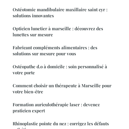
Ostéotomie mandibulaire maxillaire saint cyr :
solutions innovantes
Opticien lunetier à marseille : découvrez des
lunettes sur mesure
Fabricant compléments alimentaires : des
solutions sur mesure pour vous
Ostéopathe d.o à domicile : soin personnalisé à
votre porte
Comment choisir un thérapeute à Marseille pour
votre bien-être
Formation auriculothérapie laser : devenez
praticien expert
Rhinoplastie pointe du nez : corrigez les défauts