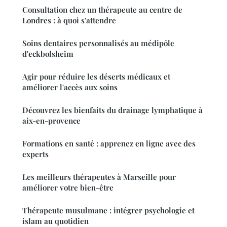
Consultation chez un thérapeute au centre de
Londres : à quoi s'attendre
Soins dentaires personnalisés au médipôle
d'eckbolsheim
Agir pour réduire les déserts médicaux et
améliorer l'accès aux soins
Découvrez les bienfaits du drainage lymphatique à
aix-en-provence
Formations en santé : apprenez en ligne avec des
experts
Les meilleurs thérapeutes à Marseille pour
améliorer votre bien-être
Thérapeute musulmane : intégrer psychologie et
islam au quotidien