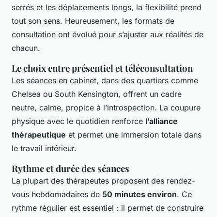
serrés et les déplacements longs, la flexibilité prend
tout son sens. Heureusement, les formats de
consultation ont évolué pour s’ajuster aux réalités de
chacun.
Le choix entre présentiel et téléconsultation
Les séances en cabinet, dans des quartiers comme
Chelsea ou South Kensington, offrent un cadre
neutre, calme, propice à l’introspection. La coupure
physique avec le quotidien renforce
l’alliance
thérapeutique
et permet une immersion totale dans
le travail intérieur.
Rythme et durée des séances
La plupart des thérapeutes proposent des rendez-
vous hebdomadaires de
50 minutes environ
. Ce
rythme régulier est essentiel : il permet de construire