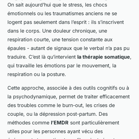
On sait aujourd’hui que le stress, les chocs
émotionnels ou les traumatismes anciens ne se
logent pas seulement dans l’esprit : ils s’inscrivent
dans le corps. Une douleur chronique, une
respiration courte, une tension constante aux
épaules - autant de signaux que le verbal n’a pas pu
traduire. C’est là qu’intervient
la thérapie somatique
,
qui travaille les émotions par le mouvement, la
respiration ou la posture.
Cette approche, associée à des outils cognitifs ou à
la psychodynamique, permet de traiter efficacement
des troubles comme le burn-out, les crises de
couple, ou la dépression post-partum. Des
méthodes comme
l’EMDR
sont particulièrement
utiles pour les personnes ayant vécu des