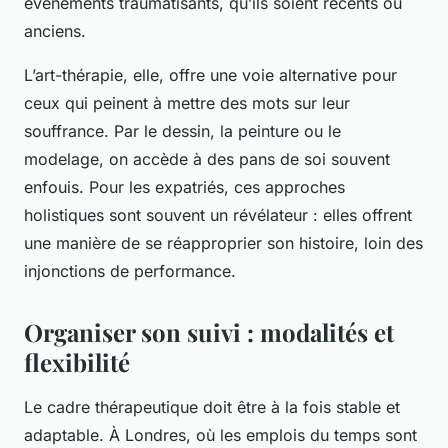
événements traumatisants, qu’ils soient récents ou
anciens.
L’art-thérapie, elle, offre une voie alternative pour
ceux qui peinent à mettre des mots sur leur
souffrance. Par le dessin, la peinture ou le
modelage, on accède à des pans de soi souvent
enfouis. Pour les expatriés, ces approches
holistiques sont souvent un révélateur : elles offrent
une manière de se réapproprier son histoire, loin des
injonctions de performance.
Organiser son suivi : modalités et
flexibilité
Le cadre thérapeutique doit être à la fois stable et
adaptable. À Londres, où les emplois du temps sont