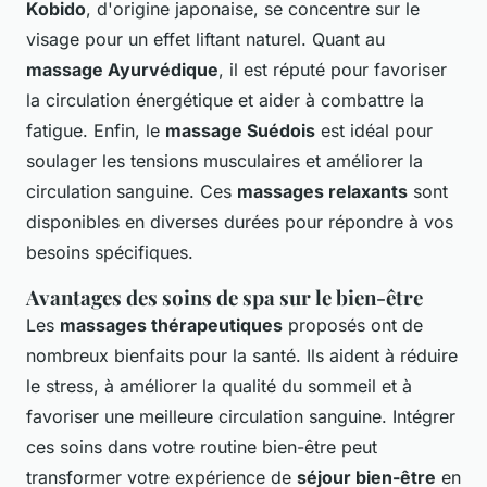
Kobido
, d'origine japonaise, se concentre sur le
visage pour un effet liftant naturel. Quant au
massage Ayurvédique
, il est réputé pour favoriser
la circulation énergétique et aider à combattre la
fatigue. Enfin, le
massage Suédois
est idéal pour
soulager les tensions musculaires et améliorer la
circulation sanguine. Ces
massages relaxants
sont
disponibles en diverses durées pour répondre à vos
besoins spécifiques.
Avantages des soins de spa sur le bien-être
Les
massages thérapeutiques
proposés ont de
nombreux bienfaits pour la santé. Ils aident à réduire
le stress, à améliorer la qualité du sommeil et à
favoriser une meilleure circulation sanguine. Intégrer
ces soins dans votre routine bien-être peut
transformer votre expérience de
séjour bien-être
en