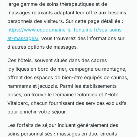
large gamme de soins thérapeutiques et de
massages relaxants adaptant leur offre aux besoins
personnels des visiteurs. Sur cette page détaillée :
https://www.ecodomaine-la-fontaine.fr/spa-soins-
et-massages/
, vous trouverez des informations sur
d'autres options de massages.
Ces hôtels, souvent situés dans des cadres
idylliques en bord de mer, campagne ou montagne,
offrent des espaces de bien-être équipés de saunas,
hammams et jacuzzis. Parmi les établissements
prisés, on trouve le Domaine Dolomieu et l'Hôtel
Vitalparc, chacun fournissant des services exclusifs
pour enrichir votre séjour.
Les forfaits de séjour incluent généralement des
soins personnalisés : massages en duo, circuits