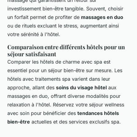
massage qui garantissent un retour sur
investissement bien-être tangible. Souvent, choisir
un forfait permet de profiter de
massages en duo
ou de rituels excluant le stress, augmentant ainsi
votre sérénité à l'hôtel.
Comparaison entre différents hôtels pour un
séjour satisfaisant
Comparer les hôtels de charme avec spa est
essentiel pour un séjour bien-être sur mesure. Les
hôtels avec traitements spa varient dans leur
approche, allant des
soins du visage hôtel
aux
massages en duo, offrant diverse modalités pour
relaxation à l'hôtel. Réservez votre séjour wellness
avec soin pour bénéficier des
tendances hôtels
bien-être
actuelles et des services exclusifs spa.