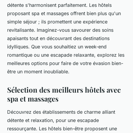
détente s'harmonisent parfaitement. Les hôtels
proposant spa et massages offrent bien plus qu'un
simple séjour ; ils promettent une expérience
revitalisante. Imaginez-vous savourer des soins
apaisants tout en découvrant des destinations
idylliques. Que vous souhaitiez un week-end
romantique ou une escapade relaxante, explorez les
meilleures options pour faire de votre évasion bien-
être un moment inoubliable.
Sélection des meilleurs hôtels avec
spa et massages
Découvrez des établissements de charme alliant
détente et relaxation, pour une escapade
ressourçante. Les hôtels bien-être proposent une