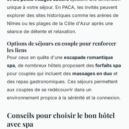
unique à votre séjour. En PACA, les invités peuvent
explorer des sites historiques comme les arènes de
Nîmes ou les plages de la Côte d'Azur après une
séance de détente et relaxation.
Options de séjours en couple pour renforcer
les liens
Pour ceux en quête d'une
escapade romantique
spa
, de nombreux hôtels proposent des
forfaits spa
pour couples qui incluent des
massages en duo
et
des repas gastronomiques. Ces séjours permettent
aux couples de se redécouvrir dans un
environnement propice à
la sérénité et la connexion
.
Conseils pour choisir le bon hôtel
avec spa