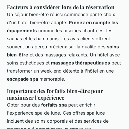
Facteurs à considérer lors de la réservation
Un séjour bien-être réussi commence par le choix
d'un hôtel bien-être adapté.
Prenez en compte les
équipements
comme les piscines chauffées, les
saunas et les hammams. Les avis clients offrent
souvent un aperçu précieux sur la qualité des
soins
bien-être
et des massages relaxants. Un hôtel avec
soins esthétiques et
massages thérapeutiques
peut
transformer un week-end détente à l'hôtel en une
escapade spa
mémorable.
Importance des forfaits bien-être pour
maximiser l'expérience
Opter pour des
forfaits spa
peut enrichir
l'expérience spa de luxe. Ces offres spa luxe
incluent des soins corporels et des services de