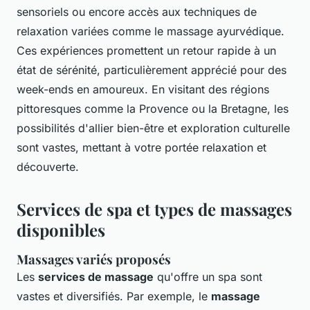
sensoriels ou encore accès aux techniques de
relaxation variées comme le massage ayurvédique.
Ces expériences promettent un retour rapide à un
état de sérénité, particulièrement apprécié pour des
week-ends en amoureux. En visitant des régions
pittoresques comme la Provence ou la Bretagne, les
possibilités d'allier bien-être et exploration culturelle
sont vastes, mettant à votre portée relaxation et
découverte.
Services de spa et types de massages
disponibles
Massages variés proposés
Les
services de massage
qu'offre un spa sont
vastes et diversifiés. Par exemple, le
massage