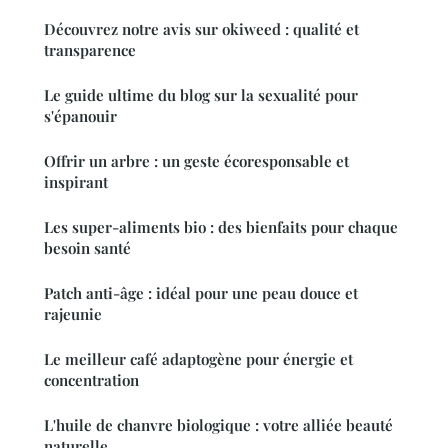
Découvrez notre avis sur okiweed : qualité et
transparence
Le guide ultime du blog sur la sexualité pour
s'épanouir
Offrir un arbre : un geste écoresponsable et
inspirant
Les super-aliments bio : des bienfaits pour chaque
besoin santé
Patch anti-âge : idéal pour une peau douce et
rajeunie
Le meilleur café adaptogène pour énergie et
concentration
L'huile de chanvre biologique : votre alliée beauté
naturelle