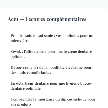
Actu — Lectures complémentaires
Prendre soin de soi santé : vos habitudes pour un
mieux-être
Siwak : l'allié naturel pour une hygiène dentaire
optimale
Découvrez le n°1 de la bouillotte électrique pour
des nuits réconfortantes
Un détartreur dentaire pour une hygiène bucco-
dentaire optimale
Comprendre l'importance du dip cosmétique pour
vos produits