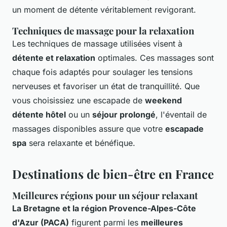
un moment de détente véritablement revigorant.
Techniques de massage pour la relaxation
Les techniques de massage utilisées visent à
détente et relaxation
optimales. Ces massages sont
chaque fois adaptés pour soulager les tensions
nerveuses et favoriser un état de tranquillité. Que
vous choisissiez une escapade de
weekend
détente hôtel
ou un
séjour prolongé
, l'éventail de
massages disponibles assure que votre
escapade
spa
sera relaxante et bénéfique.
Destinations de bien-être en France
Meilleures régions pour un séjour relaxant
La Bretagne et la région Provence-Alpes-Côte
d'Azur (PACA)
figurent parmi les
meilleures