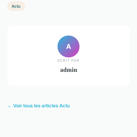
Actu
A
ECRIT PAR
admin
← Voir tous les articles Actu