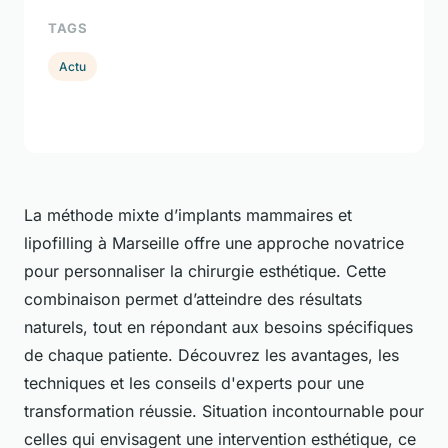
TAGS
Actu
La méthode mixte d’implants mammaires et
lipofilling à Marseille offre une approche novatrice
pour personnaliser la chirurgie esthétique. Cette
combinaison permet d’atteindre des résultats
naturels, tout en répondant aux besoins spécifiques
de chaque patiente. Découvrez les avantages, les
techniques et les conseils d'experts pour une
transformation réussie. Situation incontournable pour
celles qui envisagent une intervention esthétique, ce