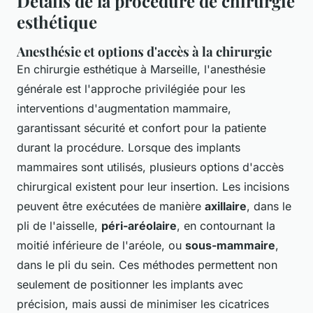
Détails de la procédure de chirurgie
esthétique
Anesthésie et options d'accès à la chirurgie
En chirurgie esthétique à Marseille, l'anesthésie
générale est l'approche privilégiée pour les
interventions d'augmentation mammaire,
garantissant sécurité et confort pour la patiente
durant la procédure. Lorsque des implants
mammaires sont utilisés, plusieurs options d'accès
chirurgical existent pour leur insertion. Les incisions
peuvent être exécutées de manière
axillaire
, dans le
pli de l'aisselle,
péri-aréolaire
, en contournant la
moitié inférieure de l'aréole, ou
sous-mammaire
,
dans le pli du sein. Ces méthodes permettent non
seulement de positionner les implants avec
précision, mais aussi de minimiser les cicatrices