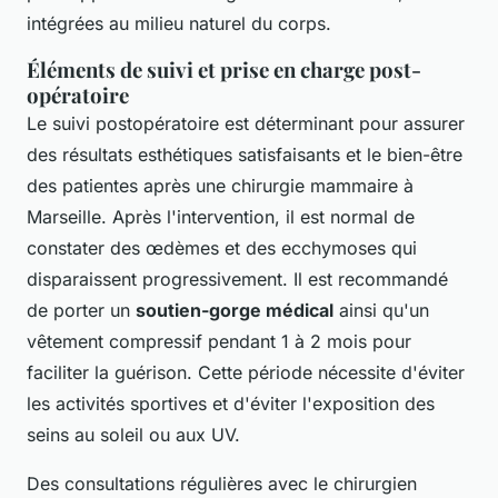
intégrées au milieu naturel du corps.
Éléments de suivi et prise en charge post-
opératoire
Le suivi postopératoire est déterminant pour assurer
des résultats esthétiques satisfaisants et le bien-être
des patientes après une chirurgie mammaire à
Marseille. Après l'intervention, il est normal de
constater des œdèmes et des ecchymoses qui
disparaissent progressivement. Il est recommandé
de porter un
soutien-gorge médical
ainsi qu'un
vêtement compressif pendant 1 à 2 mois pour
faciliter la guérison. Cette période nécessite d'éviter
les activités sportives et d'éviter l'exposition des
seins au soleil ou aux UV.
Des consultations régulières avec le chirurgien