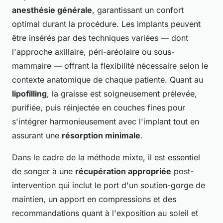
anesthésie générale
, garantissant un confort
optimal durant la procédure. Les implants peuvent
être insérés par des techniques variées — dont
l'approche axillaire, péri-aréolaire ou sous-
mammaire — offrant la flexibilité nécessaire selon le
contexte anatomique de chaque patiente. Quant au
lipofilling
, la graisse est soigneusement prélevée,
purifiée, puis réinjectée en couches fines pour
s'intégrer harmonieusement avec l'implant tout en
assurant une
résorption minimale
.
Dans le cadre de la méthode mixte, il est essentiel
de songer à une
récupération appropriée
post-
intervention qui inclut le port d'un soutien-gorge de
maintien, un apport en compressions et des
recommandations quant à l'exposition au soleil et