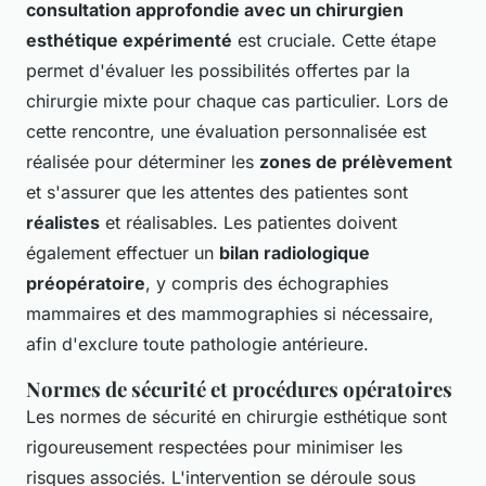
consultation approfondie avec un chirurgien
esthétique expérimenté
est cruciale. Cette étape
permet d'évaluer les possibilités offertes par la
chirurgie mixte pour chaque cas particulier. Lors de
cette rencontre, une évaluation personnalisée est
réalisée pour déterminer les
zones de prélèvement
et s'assurer que les attentes des patientes sont
réalistes
et réalisables. Les patientes doivent
également effectuer un
bilan radiologique
préopératoire
, y compris des échographies
mammaires et des mammographies si nécessaire,
afin d'exclure toute pathologie antérieure.
Normes de sécurité et procédures opératoires
Les normes de sécurité en chirurgie esthétique sont
rigoureusement respectées pour minimiser les
risques associés. L'intervention se déroule sous