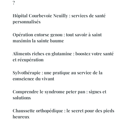
?
Hôpital Courbevoie Neuilly : services de santé
personnalisés
Opération entorse genou : tout savoir à saint
maximin la sainte baume
Aliments riches en glutamine : boostez votre santé
et récupération
Sylvothérapie : une pratique au service de la
conscience du vivant
Comprendre le syndrome peter pan : signes et
solutions
Chaussette orthopédique : le secret pour des pieds
heureux