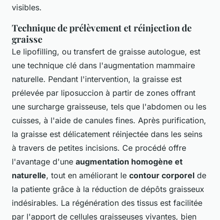
visibles.
Technique de prélèvement et réinjection de
graisse
Le lipofilling, ou transfert de graisse autologue, est
une technique clé dans l'augmentation mammaire
naturelle. Pendant l'intervention, la graisse est
prélevée par liposuccion à partir de zones offrant
une surcharge graisseuse, tels que l'abdomen ou les
cuisses, à l'aide de canules fines. Après purification,
la graisse est délicatement réinjectée dans les seins
à travers de petites incisions. Ce procédé offre
l'avantage d'une
augmentation homogène et
naturelle
, tout en améliorant le
contour corporel
de
la patiente grâce à la réduction de dépôts graisseux
indésirables. La régénération des tissus est facilitée
par l'apport de cellules graisseuses vivantes, bien