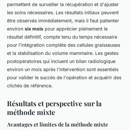
permettent de surveiller la récupération et d'ajuster
les soins nécessaires. Les résultats initiaux peuvent
être observés immédiatement, mais il faut patienter
environ
six mois
pour apprécier pleinement le
résultat définitif, compte tenu du temps nécessaire
pour l'intégration complète des cellules graisseuses
et la stabilisation du volume mammaire. Les gestes
postopératoires qui incluent un bilan radiologique
environ un mois après l'intervention sont essentiels
pour valider le succès de l'opération et acquérir des
clichés de référence.
Résultats et perspective sur la
méthode mixte
Avantages et limites de la méthode mixte