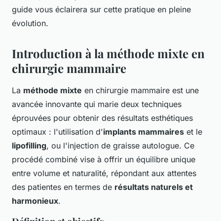
guide vous éclairera sur cette pratique en pleine
évolution.
Introduction à la méthode mixte en
chirurgie mammaire
La
méthode mixte
en chirurgie mammaire est une
avancée innovante qui marie deux techniques
éprouvées pour obtenir des résultats esthétiques
optimaux : l'utilisation d'
implants mammaires
et le
lipofilling
, ou l'injection de graisse autologue. Ce
procédé combiné vise à offrir un équilibre unique
entre volume et naturalité, répondant aux attentes
des patientes en termes de
résultats naturels et
harmonieux
.