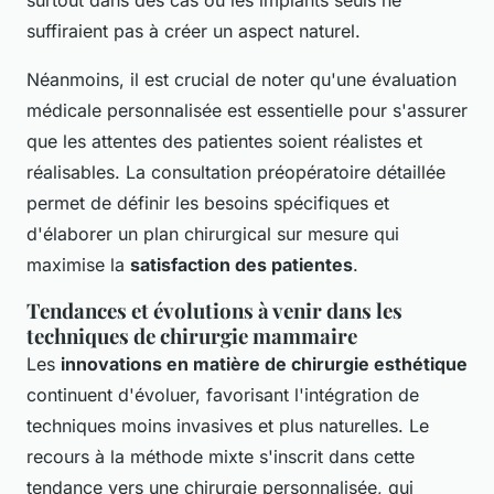
surtout dans des cas où les implants seuls ne
suffiraient pas à créer un aspect naturel.
Néanmoins, il est crucial de noter qu'une évaluation
médicale personnalisée est essentielle pour s'assurer
que les attentes des patientes soient réalistes et
réalisables. La consultation préopératoire détaillée
permet de définir les besoins spécifiques et
d'élaborer un plan chirurgical sur mesure qui
maximise la
satisfaction des patientes
.
Tendances et évolutions à venir dans les
techniques de chirurgie mammaire
Les
innovations en matière de chirurgie esthétique
continuent d'évoluer, favorisant l'intégration de
techniques moins invasives et plus naturelles. Le
recours à la méthode mixte s'inscrit dans cette
tendance vers une chirurgie personnalisée, qui