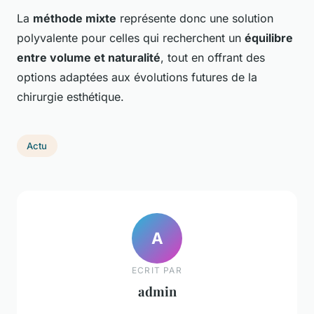
La
méthode mixte
représente donc une solution
polyvalente pour celles qui recherchent un
équilibre
entre volume et naturalité
, tout en offrant des
options adaptées aux évolutions futures de la
chirurgie esthétique.
Actu
A
ECRIT PAR
admin