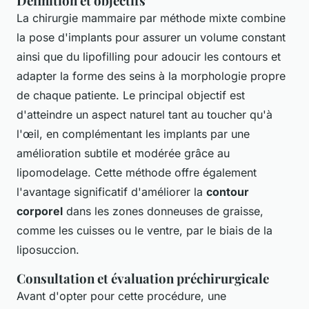
Définition et objectifs
La chirurgie mammaire par méthode mixte combine
la pose d'implants pour assurer un volume constant
ainsi que du lipofilling pour adoucir les contours et
adapter la forme des seins à la morphologie propre
de chaque patiente. Le principal objectif est
d'atteindre un aspect naturel tant au toucher qu'à
l'œil, en complémentant les implants par une
amélioration subtile et modérée grâce au
lipomodelage. Cette méthode offre également
l'avantage significatif d'améliorer la
contour
corporel
dans les zones donneuses de graisse,
comme les cuisses ou le ventre, par le biais de la
liposuccion.
Consultation et évaluation préchirurgicale
Avant d'opter pour cette procédure, une