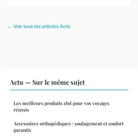
← Voir tous les articles Actu
Actu — Sur le même sujet
Les meilleurs produits cbd pour vos voyages
réussis
Accessoires orthopédiques : soulagement et confort
garantis