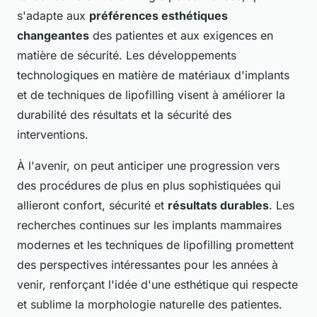
s'adapte aux
préférences esthétiques
changeantes
des patientes et aux exigences en
matière de sécurité. Les développements
technologiques en matière de matériaux d'implants
et de techniques de lipofilling visent à améliorer la
durabilité des résultats et la sécurité des
interventions.
À l'avenir, on peut anticiper une progression vers
des procédures de plus en plus sophistiquées qui
allieront confort, sécurité et
résultats durables
. Les
recherches continues sur les implants mammaires
modernes et les techniques de lipofilling promettent
des perspectives intéressantes pour les années à
venir, renforçant l'idée d'une esthétique qui respecte
et sublime la morphologie naturelle des patientes.