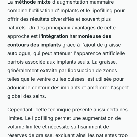
La
méthode mixte
d'augmentation mammaire
combine l'utilisation d'implants et le lipofilling pour
offrir des résultats diversifiés et souvent plus
naturels. Un des principaux avantages de cette
approche est
l'intégration harmonieuse des
contours des implants
grâce à l'ajout de graisse
autologue, qui peut atténuer l'apparence artificielle
parfois associée aux implants seuls. La graisse,
généralement extraite par liposuccion de zones
telles que le ventre ou les cuisses, est utilisée pour
adoucir le contour des implants et améliorer l'aspect
global des seins.
Cependant, cette technique présente aussi certaines
limites. Le lipofilling permet une augmentation de
volume limitée et nécessite suffisamment de
réserves de graisse, excluant ainsi les patientes trop