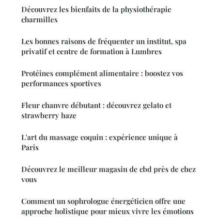
Découvrez les bienfaits de la physiothérapie
charmilles
Les bonnes raisons de fréquenter un institut, spa
privatif et centre de formation à Lumbres
Protéines complément alimentaire : boostez vos
performances sportives
Fleur chanvre débutant : découvrez gelato et
strawberry haze
L'art du massage coquin : expérience unique à
Paris
Découvrez le meilleur magasin de cbd près de chez
vous
Comment un sophrologue énergéticien offre une
approche holistique pour mieux vivre les émotions