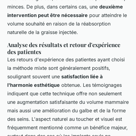
minces. De plus, dans certains cas, une
deuxième
intervention peut être nécessaire
pour atteindre le
volume souhaité en raison de la réabsorption
naturelle de la graisse injectée.
Analyse des résultats et retour d'expérience
des patientes
Les retours d'expérience des patientes ayant choisi
la méthode mixte sont généralement positifs,
soulignant souvent une
satisfaction liée à
l'harmonie esthétique
obtenue. Les témoignages
indiquent que cette technique offre non seulement
une augmentation satisfaisante du volume mammaire
mais aussi une amélioration du galbe et de la forme
des seins. L'aspect naturel au toucher et visuel est
fréquemment mentionné comme un bénéfice majeur,