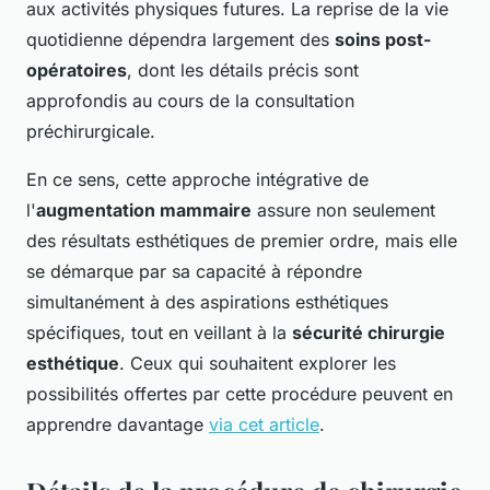
aux activités physiques futures. La reprise de la vie
quotidienne dépendra largement des
soins post-
opératoires
, dont les détails précis sont
approfondis au cours de la consultation
préchirurgicale.
En ce sens, cette approche intégrative de
l'
augmentation mammaire
assure non seulement
des résultats esthétiques de premier ordre, mais elle
se démarque par sa capacité à répondre
simultanément à des aspirations esthétiques
spécifiques, tout en veillant à la
sécurité chirurgie
esthétique
. Ceux qui souhaitent explorer les
possibilités offertes par cette procédure peuvent en
apprendre davantage
via cet article
.