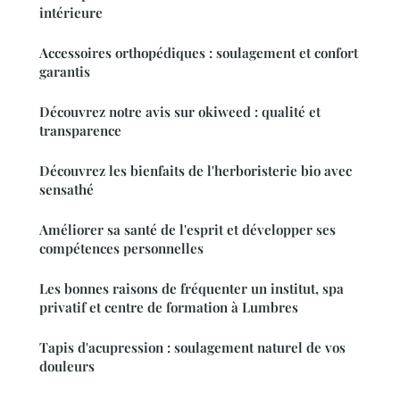
intérieure
Accessoires orthopédiques : soulagement et confort
garantis
Découvrez notre avis sur okiweed : qualité et
transparence
Découvrez les bienfaits de l'herboristerie bio avec
sensathé
Améliorer sa santé de l'esprit et développer ses
compétences personnelles
Les bonnes raisons de fréquenter un institut, spa
privatif et centre de formation à Lumbres
Tapis d'acupression : soulagement naturel de vos
douleurs