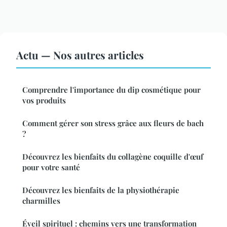
Actu — Nos autres articles
Comprendre l'importance du dip cosmétique pour
vos produits
Comment gérer son stress grâce aux fleurs de bach
?
Découvrez les bienfaits du collagène coquille d'œuf
pour votre santé
Découvrez les bienfaits de la physiothérapie
charmilles
Éveil spirituel : chemins vers une transformation