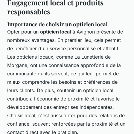
Engagement local et produits
responsables
Importance de choisir un opticien local
Opter pour un
opticien local
à Avignon présente de
nombreux avantages. En premier lieu, cela permet
de bénéficier d'un service personnalisé et attentif.
Les opticiens locaux, comme La Lunetterie de
Morgane, ont une connaissance approfondie de la
communauté qu'ils servent, ce qui leur permet de
mieux comprendre les besoins et préférences de
leurs clients. De plus, soutenir un opticien local
contribue à l'économie de proximité et favorise le
développement des entreprises indépendantes.
Choisir local, c'est aussi opter pour des relations de
confiance, souvent renforcées par la proximité et un
contact direct avec le praticien.