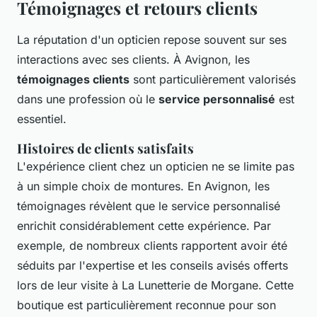
Témoignages et retours clients
La réputation d'un opticien repose souvent sur ses
interactions avec ses clients. À Avignon, les
témoignages clients
sont particulièrement valorisés
dans une profession où le
service personnalisé
est
essentiel.
Histoires de clients satisfaits
L'expérience client chez un opticien ne se limite pas
à un simple choix de montures. En Avignon, les
témoignages révèlent que le service personnalisé
enrichit considérablement cette expérience. Par
exemple, de nombreux clients rapportent avoir été
séduits par l'expertise et les conseils avisés offerts
lors de leur visite à La Lunetterie de Morgane. Cette
boutique est particulièrement reconnue pour son