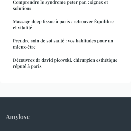
Comprendre le syndrome peter pan : signes et
solutions
Massage deep tissue à paris : retrouver Équilibre
et vitalité
Prendre soin de soi santé : vos habitudes pour un
mieux-être
Découvrez dr david picovski, chirurgien esthétique
réputé à paris
Amylose