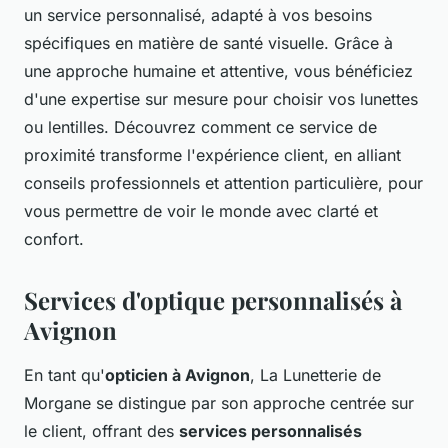
un service personnalisé, adapté à vos besoins
spécifiques en matière de santé visuelle. Grâce à
une approche humaine et attentive, vous bénéficiez
d'une expertise sur mesure pour choisir vos lunettes
ou lentilles. Découvrez comment ce service de
proximité transforme l'expérience client, en alliant
conseils professionnels et attention particulière, pour
vous permettre de voir le monde avec clarté et
confort.
Services d'optique personnalisés à
Avignon
En tant qu'
opticien à Avignon
, La Lunetterie de
Morgane se distingue par son approche centrée sur
le client, offrant des
services personnalisés