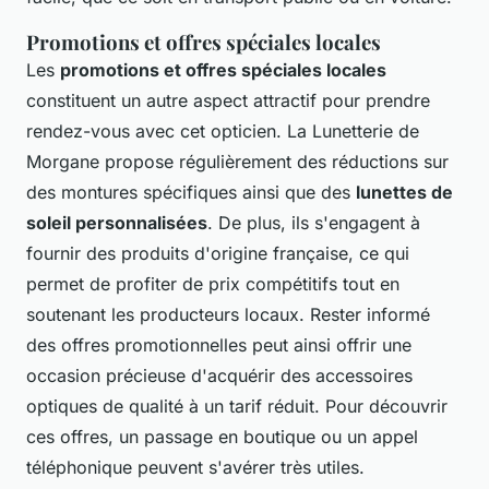
Promotions et offres spéciales locales
Les
promotions et offres spéciales locales
constituent un autre aspect attractif pour prendre
rendez-vous avec cet opticien. La Lunetterie de
Morgane propose régulièrement des réductions sur
des montures spécifiques ainsi que des
lunettes de
soleil personnalisées
. De plus, ils s'engagent à
fournir des produits d'origine française, ce qui
permet de profiter de prix compétitifs tout en
soutenant les producteurs locaux. Rester informé
des offres promotionnelles peut ainsi offrir une
occasion précieuse d'acquérir des accessoires
optiques de qualité à un tarif réduit. Pour découvrir
ces offres, un passage en boutique ou un appel
téléphonique peuvent s'avérer très utiles.