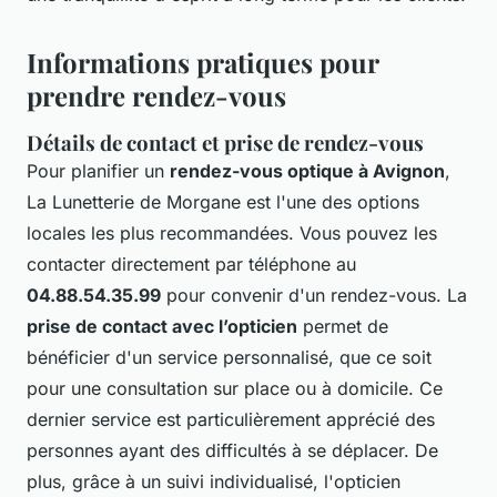
Informations pratiques pour
prendre rendez-vous
Détails de contact et prise de rendez-vous
Pour planifier un
rendez-vous optique à Avignon
,
La Lunetterie de Morgane est l'une des options
locales les plus recommandées. Vous pouvez les
contacter directement par téléphone au
04.88.54.35.99
pour convenir d'un rendez-vous. La
prise de contact avec l’opticien
permet de
bénéficier d'un service personnalisé, que ce soit
pour une consultation sur place ou à domicile. Ce
dernier service est particulièrement apprécié des
personnes ayant des difficultés à se déplacer. De
plus, grâce à un suivi individualisé, l'opticien