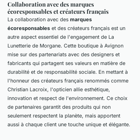
Collaboration avec des marques
écoresponsables et créateurs français
La collaboration avec des
marques
écoresponsables
et des créateurs français est un
autre aspect essentiel de l'engagement de La
Lunetterie de Morgane. Cette boutique à Avignon
mise sur des partenariats avec des designers et
fabricants qui partagent ses valeurs en matière de
durabilité et de responsabilité sociale. En mettant à
l'honneur des créateurs français renommés comme
Christian Lacroix, l'opticien allie esthétique,
innovation et respect de l'environnement. Ce choix
de partenaires garantit des produits qui non
seulement respectent la planète, mais apportent
aussi à chaque client une touche unique et élégante.