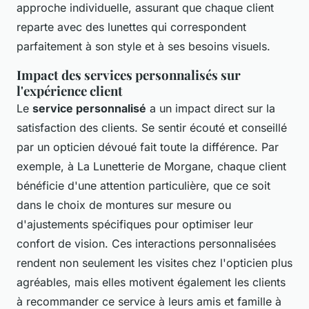
approche individuelle, assurant que chaque client
reparte avec des lunettes qui correspondent
parfaitement à son style et à ses besoins visuels.
Impact des services personnalisés sur
l'expérience client
Le
service personnalisé
a un impact direct sur la
satisfaction des clients. Se sentir écouté et conseillé
par un opticien dévoué fait toute la différence. Par
exemple, à La Lunetterie de Morgane, chaque client
bénéficie d'une attention particulière, que ce soit
dans le choix de montures sur mesure ou
d'ajustements spécifiques pour optimiser leur
confort de vision. Ces interactions personnalisées
rendent non seulement les visites chez l'opticien plus
agréables, mais elles motivent également les clients
à recommander ce service à leurs amis et famille à