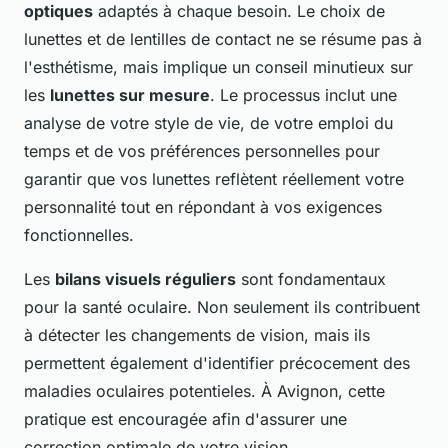
optiques
adaptés à chaque besoin. Le choix de
lunettes et de lentilles de contact ne se résume pas à
l'esthétisme, mais implique un conseil minutieux sur
les
lunettes sur mesure
. Le processus inclut une
analyse de votre style de vie, de votre emploi du
temps et de vos préférences personnelles pour
garantir que vos lunettes reflètent réellement votre
personnalité tout en répondant à vos exigences
fonctionnelles.
Les
bilans visuels réguliers
sont fondamentaux
pour la santé oculaire. Non seulement ils contribuent
à détecter les changements de vision, mais ils
permettent également d'identifier précocement des
maladies oculaires potentieles. À Avignon, cette
pratique est encouragée afin d'assurer une
correction optimale de votre vision.