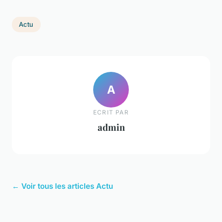
Actu
A
ECRIT PAR
admin
← Voir tous les articles Actu