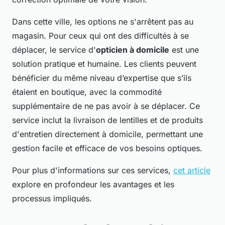
Dans cette ville, les options ne s'arrêtent pas au
magasin. Pour ceux qui ont des difficultés à se
déplacer, le service d'
opticien à domicile
est une
solution pratique et humaine. Les clients peuvent
bénéficier du même niveau d’expertise que s’ils
étaient en boutique, avec la commodité
supplémentaire de ne pas avoir à se déplacer. Ce
service inclut la livraison de lentilles et de produits
d'entretien directement à domicile, permettant une
gestion facile et efficace de vos besoins optiques.
Pour plus d'informations sur ces services,
cet article
explore en profondeur les avantages et les
processus impliqués.