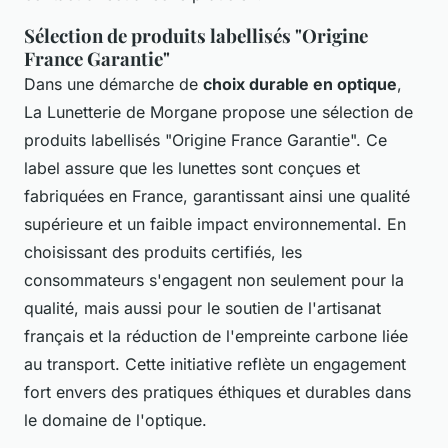
Sélection de produits labellisés "Origine
France Garantie"
Dans une démarche de
choix durable en optique
,
La Lunetterie de Morgane propose une sélection de
produits labellisés "Origine France Garantie". Ce
label assure que les lunettes sont conçues et
fabriquées en France, garantissant ainsi une qualité
supérieure et un faible impact environnemental. En
choisissant des produits certifiés, les
consommateurs s'engagent non seulement pour la
qualité, mais aussi pour le soutien de l'artisanat
français et la réduction de l'empreinte carbone liée
au transport. Cette initiative reflète un engagement
fort envers des pratiques éthiques et durables dans
le domaine de l'optique.