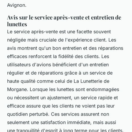
Avignon.
Avis sur le service après-vente et entretien de
lunettes
Le service après-vente est une facette souvent
négligée mais cruciale de l'expérience client. Les
avis montrent qu'un bon entretien et des réparations
efficaces renforcent la fidélité des clients. Les
utilisateurs d'avions bénéficient d'un entretien
régulier et de réparations grâce à un service de
haute qualité comme celui de La Lunetterie de
Morgane. Lorsque les lunettes sont endommagées
ou nécessitent un ajustement, un service rapide et
efficace assure que les clients ne voient pas leur
quotidien perturbé. Ces services assurent non
seulement une satisfaction immédiate, mais aussi
une tranquillité d'esprit à long terme pour les clients.