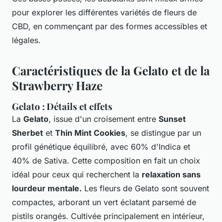
pour explorer les différentes variétés de fleurs de
CBD, en commençant par des formes accessibles et
légales.
Caractéristiques de la Gelato et de la
Strawberry Haze
Gelato : Détails et effets
La
Gelato
, issue d'un croisement entre
Sunset
Sherbet
et
Thin Mint Cookies
, se distingue par un
profil génétique équilibré, avec 60% d'Indica et
40% de Sativa. Cette composition en fait un choix
idéal pour ceux qui recherchent la
relaxation sans
lourdeur mentale.
Les fleurs de Gelato sont souvent
compactes, arborant un vert éclatant parsemé de
pistils orangés. Cultivée principalement en intérieur,