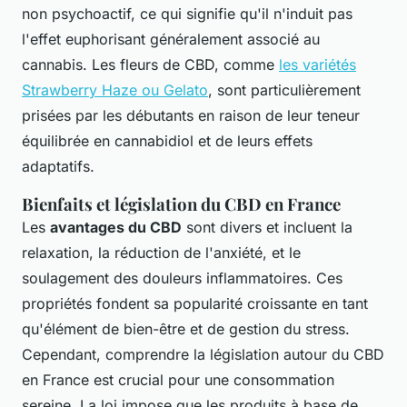
non psychoactif, ce qui signifie qu'il n'induit pas
l'effet euphorisant généralement associé au
cannabis. Les fleurs de CBD, comme
les variétés
Strawberry Haze ou Gelato
, sont particulièrement
prisées par les débutants en raison de leur teneur
équilibrée en cannabidiol et de leurs effets
adaptatifs.
Bienfaits et législation du CBD en France
Les
avantages du CBD
sont divers et incluent la
relaxation, la réduction de l'anxiété, et le
soulagement des douleurs inflammatoires. Ces
propriétés fondent sa popularité croissante en tant
qu'élément de bien-être et de gestion du stress.
Cependant, comprendre la législation autour du CBD
en France est crucial pour une consommation
sereine. La loi impose que les produits à base de