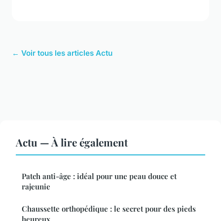
← Voir tous les articles Actu
Actu — À lire également
Patch anti-âge : idéal pour une peau douce et
rajeunie
Chaussette orthopédique : le secret pour des pieds
heureux