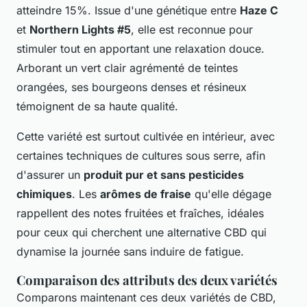
atteindre 15%. Issue d'une génétique entre
Haze C
et
Northern Lights #5
, elle est reconnue pour
stimuler tout en apportant une relaxation douce.
Arborant un vert clair agrémenté de teintes
orangées, ses bourgeons denses et résineux
témoignent de sa haute qualité.
Cette variété est surtout cultivée en intérieur, avec
certaines techniques de cultures sous serre, afin
d'assurer un
produit pur et sans pesticides
chimiques
. Les
arômes de fraise
qu'elle dégage
rappellent des notes fruitées et fraîches, idéales
pour ceux qui cherchent une alternative CBD qui
dynamise la journée sans induire de fatigue.
Comparaison des attributs des deux variétés
Comparons maintenant ces deux variétés de CBD,