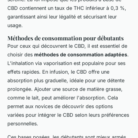
CBD contiennent un taux de THC inférieur à 0,3 %,
garantissant ainsi leur légalité et sécurisant leur
usage.
Méthodes de consommation pour débutants
Pour ceux qui découvrent le CBD, il est essentiel de
choisir des
méthodes de consommation adaptées
.
L'inhalation via vaporisation est populaire pour ses
effets rapides. En infusion, le CBD offre une
absorption plus graduelle, idéale pour une détente
prolongée. Ajouter une source de matière grasse,
comme le lait, peut améliorer l'absorption. Cela
permet aux novices de découvrir des options
variées pour intégrer le CBD selon leurs préférences
personnelles.
Ces bases posées, les débutants sont mieux armés