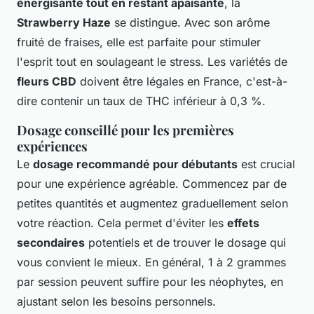
énergisante tout en restant apaisante
, la
Strawberry Haze
se distingue. Avec son arôme
fruité de fraises, elle est parfaite pour stimuler
l'esprit tout en soulageant le stress. Les variétés de
fleurs CBD
doivent être légales en France, c'est-à-
dire contenir un taux de THC inférieur à 0,3 %.
Dosage conseillé pour les premières
expériences
Le
dosage recommandé pour débutants
est crucial
pour une expérience agréable. Commencez par de
petites quantités et augmentez graduellement selon
votre réaction. Cela permet d'éviter les
effets
secondaires
potentiels et de trouver le dosage qui
vous convient le mieux. En général, 1 à 2 grammes
par session peuvent suffire pour les néophytes, en
ajustant selon les besoins personnels.