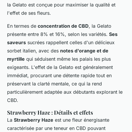
la Gelato est conçue pour maximiser la qualité et
l'effet de ses fleurs.
En termes de
concentration de CBD
, la Gelato
présente entre 8% et 16%, selon les variétés.
Ses
saveurs
sucrées rappellent celles d'un délicieux
sorbet italien, avec des
notes d'orange et de
myrtille
qui séduisent même les palais les plus
exigeants. L'effet de la Gelato est généralement
immédiat, procurant une détente rapide tout en
préservant la clarté mentale, ce qui la rend
particulièrement adaptée aux débutants explorant le
CBD.
Strawberry Haze : Détails et effets
La
Strawberry Haze
est une fleur énergisante
caractérisée par une teneur en CBD pouvant