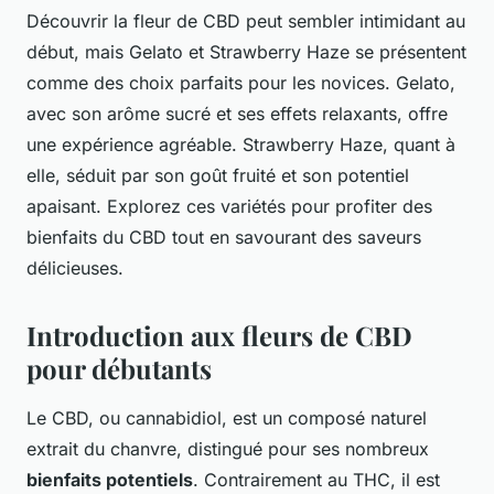
Découvrir la fleur de CBD peut sembler intimidant au
début, mais Gelato et Strawberry Haze se présentent
comme des choix parfaits pour les novices. Gelato,
avec son arôme sucré et ses effets relaxants, offre
une expérience agréable. Strawberry Haze, quant à
elle, séduit par son goût fruité et son potentiel
apaisant. Explorez ces variétés pour profiter des
bienfaits du CBD tout en savourant des saveurs
délicieuses.
Introduction aux fleurs de CBD
pour débutants
Le CBD, ou cannabidiol, est un composé naturel
extrait du chanvre, distingué pour ses nombreux
bienfaits potentiels
. Contrairement au THC, il est