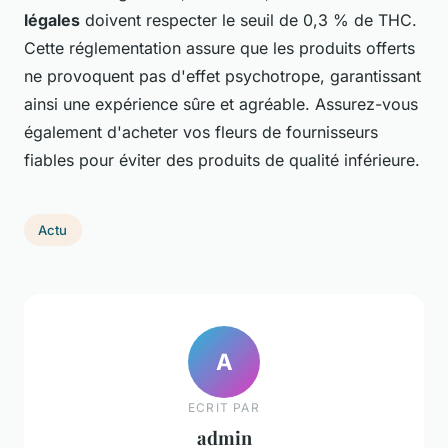
légales
doivent respecter le seuil de 0,3 % de THC.
Cette réglementation assure que les produits offerts
ne provoquent pas d'effet psychotrope, garantissant
ainsi une expérience sûre et agréable. Assurez-vous
également d'acheter vos fleurs de fournisseurs
fiables pour éviter des produits de qualité inférieure.
Actu
A
ECRIT PAR
admin