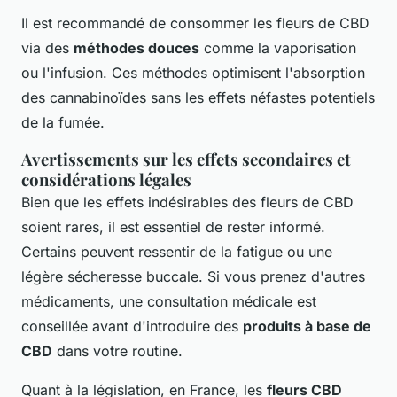
Il est recommandé de consommer les fleurs de CBD
via des
méthodes douces
comme la vaporisation
ou l'infusion. Ces méthodes optimisent l'absorption
des cannabinoïdes sans les effets néfastes potentiels
de la fumée.
Avertissements sur les effets secondaires et
considérations légales
Bien que les effets indésirables des fleurs de CBD
soient rares, il est essentiel de rester informé.
Certains peuvent ressentir de la fatigue ou une
légère sécheresse buccale. Si vous prenez d'autres
médicaments, une consultation médicale est
conseillée avant d'introduire des
produits à base de
CBD
dans votre routine.
Quant à la législation, en France, les
fleurs CBD