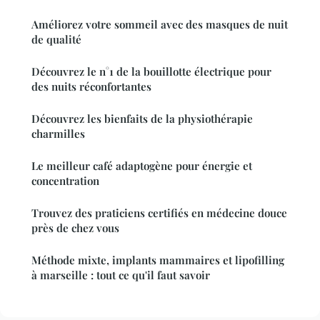
Améliorez votre sommeil avec des masques de nuit
de qualité
Découvrez le n°1 de la bouillotte électrique pour
des nuits réconfortantes
Découvrez les bienfaits de la physiothérapie
charmilles
Le meilleur café adaptogène pour énergie et
concentration
Trouvez des praticiens certifiés en médecine douce
près de chez vous
Méthode mixte, implants mammaires et lipofilling
à marseille : tout ce qu'il faut savoir