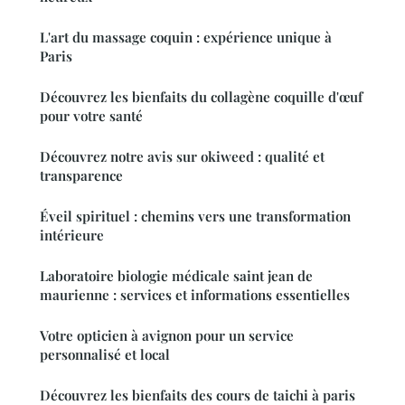
L'art du massage coquin : expérience unique à
Paris
Découvrez les bienfaits du collagène coquille d'œuf
pour votre santé
Découvrez notre avis sur okiweed : qualité et
transparence
Éveil spirituel : chemins vers une transformation
intérieure
Laboratoire biologie médicale saint jean de
maurienne : services et informations essentielles
Votre opticien à avignon pour un service
personnalisé et local
Découvrez les bienfaits des cours de taichi à paris