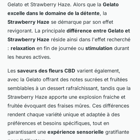
Gelato et Strawberry Haze. Alors que la
Gelato
excelle dans le domaine de la détente
, la
Strawberry Haze
se démarque par son effet
revigorant. La principale
différence entre Gelato et
Strawberry Haze
réside ainsi dans l'effet recherché
:
relaxation
en fin de journée ou
stimulation
durant
les heures actives.
Les
saveurs des fleurs CBD
varient également,
avec la Gelato offrant des notes sucrées et fruitées
semblables à un dessert rafraîchissant, tandis que la
Strawberry Haze apporte une explosion fraiche et
fruitée évoquant des fraises mûres. Ces différences
rendent chaque variété unique et adaptée à des
préférences et besoins spécifiques, tout en
garantissant une
expérience sensorielle
gratifiante