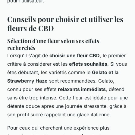
pour l’utilisateur.
Conseils pour choisir et utiliser les
fleurs de CBD
Sélection d'une fleur selon ses effets
recherchés
Lorsqu'il s'agit de
choisir une fleur CBD
, le premier
critère à considérer est les
effets souhaités
. Si vous
êtes débutant, les variétés comme le
Gelato et la
Strawberry Haze
sont recommandées. Gelato,
connu pour ses effets
relaxants immédiats
, détend
sans être trop intense. Cette fleur est idéale pour une
détente douce après une journée stressante, grâce à
son profil sucré rappelant une glace italienne.
Pour ceux qui cherchent une expérience plus