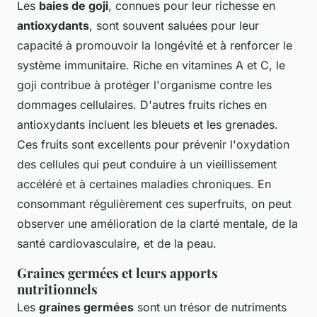
Les
baies de goji
, connues pour leur richesse en
antioxydants
, sont souvent saluées pour leur
capacité à promouvoir la longévité et à renforcer le
système immunitaire. Riche en vitamines A et C, le
goji contribue à protéger l'organisme contre les
dommages cellulaires. D'autres fruits riches en
antioxydants incluent les bleuets et les grenades.
Ces fruits sont excellents pour prévenir l'oxydation
des cellules qui peut conduire à un vieillissement
accéléré et à certaines maladies chroniques. En
consommant régulièrement ces superfruits, on peut
observer une amélioration de la clarté mentale, de la
santé cardiovasculaire, et de la peau.
Graines germées et leurs apports
nutritionnels
Les
graines germées
sont un trésor de nutriments