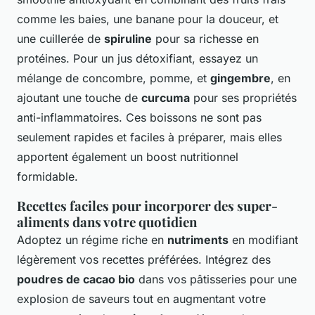
comme les baies, une banane pour la douceur, et
une cuillerée de
spiruline
pour sa richesse en
protéines. Pour un jus détoxifiant, essayez un
mélange de concombre, pomme, et
gingembre
, en
ajoutant une touche de
curcuma
pour ses propriétés
anti-inflammatoires. Ces boissons ne sont pas
seulement rapides et faciles à préparer, mais elles
apportent également un boost nutritionnel
formidable.
Recettes faciles pour incorporer des super-
aliments dans votre quotidien
Adoptez un régime riche en
nutriments
en modifiant
légèrement vos recettes préférées. Intégrez des
poudres de cacao bio
dans vos pâtisseries pour une
explosion de saveurs tout en augmentant votre