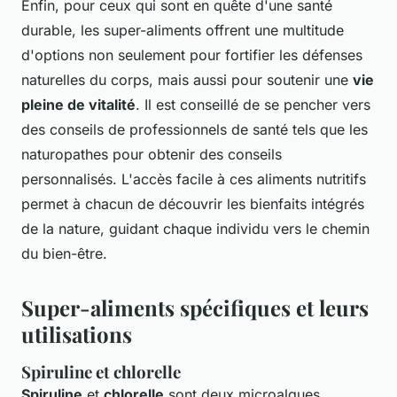
Enfin, pour ceux qui sont en quête d'une santé
durable, les super-aliments offrent une multitude
d'options non seulement pour fortifier les défenses
naturelles du corps, mais aussi pour soutenir une
vie
pleine de vitalité
. Il est conseillé de se pencher vers
des conseils de professionnels de santé tels que les
naturopathes pour obtenir des conseils
personnalisés. L'accès facile à ces aliments nutritifs
permet à chacun de découvrir les bienfaits intégrés
de la nature, guidant chaque individu vers le chemin
du bien-être.
Super-aliments spécifiques et leurs
utilisations
Spiruline et chlorelle
Spiruline
et
chlorelle
sont deux microalgues