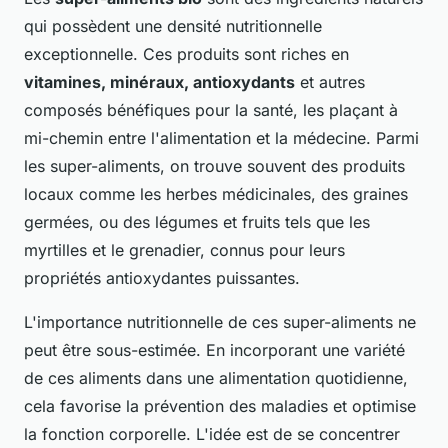
qui possèdent une densité nutritionnelle
exceptionnelle. Ces produits sont riches en
vitamines, minéraux, antioxydants
et autres
composés bénéfiques pour la santé, les plaçant à
mi-chemin entre l'alimentation et la médecine. Parmi
les super-aliments, on trouve souvent des produits
locaux comme les herbes médicinales, des graines
germées, ou des légumes et fruits tels que les
myrtilles et le grenadier, connus pour leurs
propriétés antioxydantes puissantes.
L'importance nutritionnelle de ces super-aliments ne
peut être sous-estimée. En incorporant une variété
de ces aliments dans une alimentation quotidienne,
cela favorise la prévention des maladies et optimise
la fonction corporelle. L'idée est de se concentrer