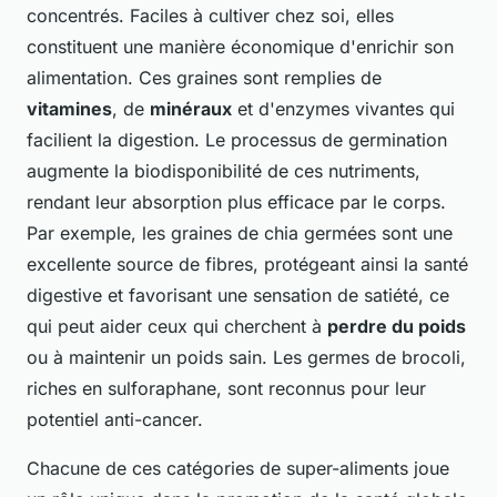
concentrés. Faciles à cultiver chez soi, elles
constituent une manière économique d'enrichir son
alimentation. Ces graines sont remplies de
vitamines
, de
minéraux
et d'enzymes vivantes qui
facilient la digestion. Le processus de germination
augmente la biodisponibilité de ces nutriments,
rendant leur absorption plus efficace par le corps.
Par exemple, les graines de chia germées sont une
excellente source de fibres, protégeant ainsi la santé
digestive et favorisant une sensation de satiété, ce
qui peut aider ceux qui cherchent à
perdre du poids
ou à maintenir un poids sain. Les germes de brocoli,
riches en sulforaphane, sont reconnus pour leur
potentiel anti-cancer.
Chacune de ces catégories de super-aliments joue