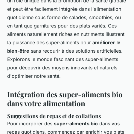
un rôle unique dans la promotion de la santé globale
et peut être facilement intégrée dans l'alimentation
quotidienne sous forme de salades, smoothies, ou
en tant que garnitures pour des plats variés. Ces
aliments naturellement riches en nutriments illustrent
la puissance des super-aliments pour
améliorer le
bien-être
sans recourir à des solutions artificielles.
Explorons le monde fascinant des super-aliments
pour découvrir des moyens innovants et naturels
d'optimiser notre santé.
Intégration des super-aliments bio
dans votre alimentation
Suggestions de repas et de collations
Pour incorporer des
super-aliments bio
dans vos
repas quotidiens, commencez par enrichir vos plats