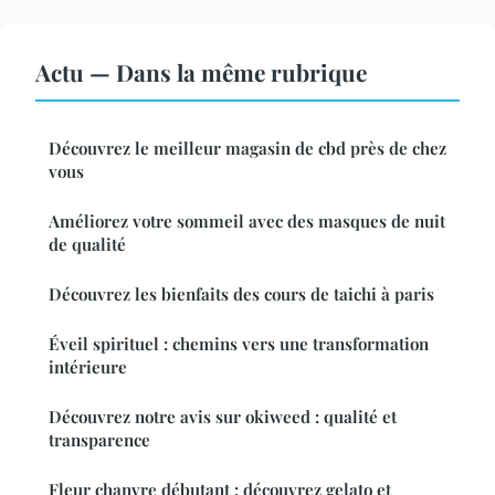
Actu — Dans la même rubrique
Découvrez le meilleur magasin de cbd près de chez
vous
Améliorez votre sommeil avec des masques de nuit
de qualité
Découvrez les bienfaits des cours de taichi à paris
Éveil spirituel : chemins vers une transformation
intérieure
Découvrez notre avis sur okiweed : qualité et
transparence
Fleur chanvre débutant : découvrez gelato et