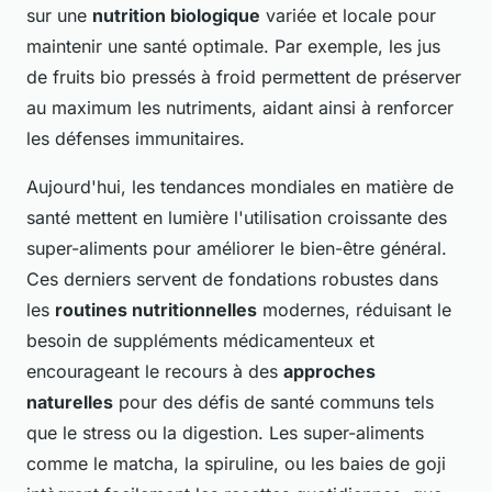
sur une
nutrition biologique
variée et locale pour
maintenir une santé optimale. Par exemple, les jus
de fruits bio pressés à froid permettent de préserver
au maximum les nutriments, aidant ainsi à renforcer
les défenses immunitaires.
Aujourd'hui, les tendances mondiales en matière de
santé mettent en lumière l'utilisation croissante des
super-aliments pour améliorer le bien-être général.
Ces derniers servent de fondations robustes dans
les
routines nutritionnelles
modernes, réduisant le
besoin de suppléments médicamenteux et
encourageant le recours à des
approches
naturelles
pour des défis de santé communs tels
que le stress ou la digestion. Les super-aliments
comme le matcha, la spiruline, ou les baies de goji