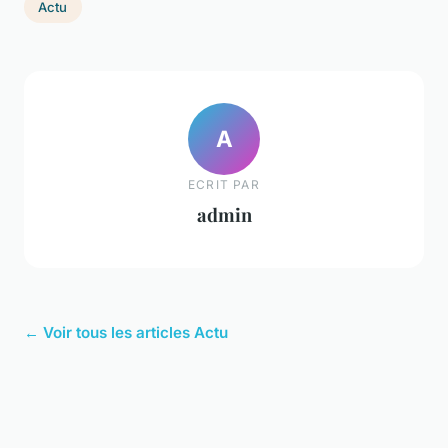
Actu
A
ECRIT PAR
admin
← Voir tous les articles Actu