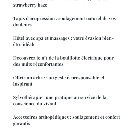
strawberry haze
Tapis d'acupression : soulagement naturel de vos
douleurs
Hôtel avec spa et massages : votre évasion bien-
être idéale
Découvrez le n°1 de la bouillotte électrique pour
des nuits réconfortantes
Offrir un arbre : un geste écoresponsable et
inspirant
Sylvothérapie : une pratique au service de la
conscience du vivant
Accessoires orthopédiques : soulagement et confort
garantis