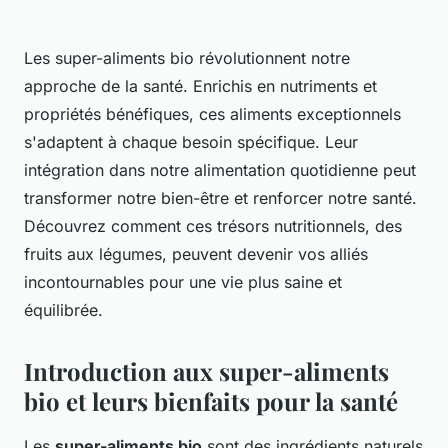
Les super-aliments bio révolutionnent notre
approche de la santé. Enrichis en nutriments et
propriétés bénéfiques, ces aliments exceptionnels
s'adaptent à chaque besoin spécifique. Leur
intégration dans notre alimentation quotidienne peut
transformer notre bien-être et renforcer notre santé.
Découvrez comment ces trésors nutritionnels, des
fruits aux légumes, peuvent devenir vos alliés
incontournables pour une vie plus saine et
équilibrée.
Introduction aux super-aliments
bio et leurs bienfaits pour la santé
Les
super-aliments bio
sont des ingrédients naturels