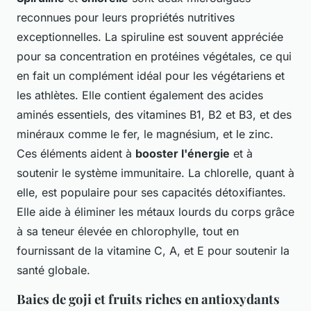
reconnues pour leurs propriétés nutritives
exceptionnelles. La spiruline est souvent appréciée
pour sa concentration en protéines végétales, ce qui
en fait un complément idéal pour les végétariens et
les athlètes. Elle contient également des acides
aminés essentiels, des vitamines B1, B2 et B3, et des
minéraux comme le fer, le magnésium, et le zinc.
Ces éléments aident à
booster l'énergie
et à
soutenir le système immunitaire. La chlorelle, quant à
elle, est populaire pour ses capacités détoxifiantes.
Elle aide à éliminer les métaux lourds du corps grâce
à sa teneur élevée en chlorophylle, tout en
fournissant de la vitamine C, A, et E pour soutenir la
santé globale.
Baies de goji et fruits riches en antioxydants