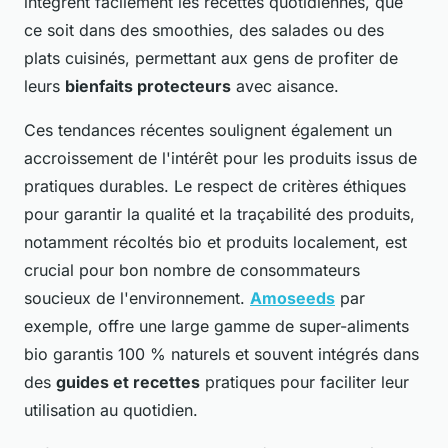
intègrent facilement les recettes quotidiennes, que
ce soit dans des smoothies, des salades ou des
plats cuisinés, permettant aux gens de profiter de
leurs
bienfaits protecteurs
avec aisance.
Ces tendances récentes soulignent également un
accroissement de l'intérêt pour les produits issus de
pratiques durables. Le respect de critères éthiques
pour garantir la qualité et la traçabilité des produits,
notamment récoltés bio et produits localement, est
crucial pour bon nombre de consommateurs
soucieux de l'environnement.
Amoseeds
par
exemple, offre une large gamme de super-aliments
bio garantis 100 % naturels et souvent intégrés dans
des
guides et recettes
pratiques pour faciliter leur
utilisation au quotidien.