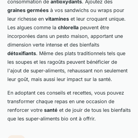
consommation de
antioxydants
. Ajoutez des
graines germées
à vos sandwichs ou wraps pour
leur richesse en
vitamines
et leur croquant unique.
Les algues comme la
chlorella
peuvent être
incorporées dans un pesto maison, apportant une
dimension verte intense et des bienfaits
détoxifiants
. Même des plats traditionnels tels que
les soupes et les ragoûts peuvent bénéficier de
l'ajout de super-aliments, rehaussant non seulement
leur goût, mais aussi leur impact sur la santé.
En adoptant ces conseils et recettes, vous pouvez
transformer chaque repas en une occasion de
renforcer votre
santé
et de jouir de tous les bienfaits
que les super-aliments bio ont à offrir.