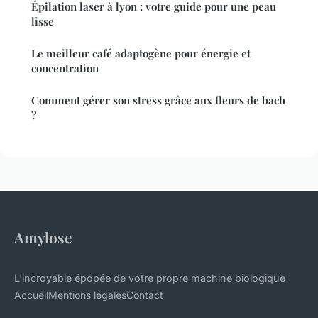
Épilation laser à lyon : votre guide pour une peau
lisse
Le meilleur café adaptogène pour énergie et
concentration
Comment gérer son stress grâce aux fleurs de bach
?
Amylose
L'incroyable épopée de votre propre machine biologique
Accueil
Mentions légales
Contact