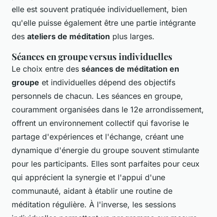
elle est souvent pratiquée individuellement, bien
qu'elle puisse également être une partie intégrante
des
ateliers de méditation
plus larges.
Séances en groupe versus individuelles
Le choix entre des
séances de méditation en
groupe
et individuelles dépend des objectifs
personnels de chacun. Les séances en groupe,
couramment organisées dans le 12e arrondissement,
offrent un environnement collectif qui favorise le
partage d'expériences et l'échange, créant une
dynamique d'énergie du groupe souvent stimulante
pour les participants. Elles sont parfaites pour ceux
qui apprécient la synergie et l'appui d'une
communauté, aidant à établir une routine de
méditation régulière. À l'inverse, les sessions