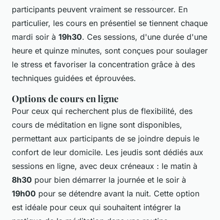
participants peuvent vraiment se ressourcer. En
particulier, les cours en présentiel se tiennent chaque
mardi soir à
19h30
. Ces sessions, d'une durée d'une
heure et quinze minutes, sont conçues pour soulager
le stress et favoriser la concentration grâce à des
techniques guidées et éprouvées.
Options de cours en ligne
Pour ceux qui recherchent plus de flexibilité, des
cours de méditation en ligne sont disponibles,
permettant aux participants de se joindre depuis le
confort de leur domicile. Les jeudis sont dédiés aux
sessions en ligne, avec deux créneaux : le matin à
8h30
pour bien démarrer la journée et le soir à
19h00
pour se détendre avant la nuit. Cette option
est idéale pour ceux qui souhaitent intégrer la