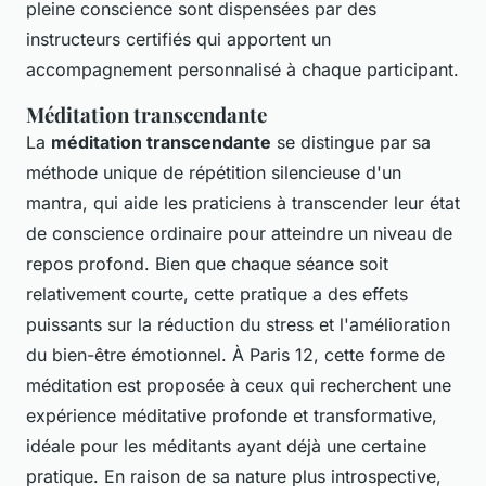
pleine conscience sont dispensées par des
instructeurs certifiés qui apportent un
accompagnement personnalisé à chaque participant.
Méditation transcendante
La
méditation transcendante
se distingue par sa
méthode unique de répétition silencieuse d'un
mantra, qui aide les praticiens à transcender leur état
de conscience ordinaire pour atteindre un niveau de
repos profond. Bien que chaque séance soit
relativement courte, cette pratique a des effets
puissants sur la réduction du stress et l'amélioration
du bien-être émotionnel. À Paris 12, cette forme de
méditation est proposée à ceux qui recherchent une
expérience méditative profonde et transformative,
idéale pour les méditants ayant déjà une certaine
pratique. En raison de sa nature plus introspective,