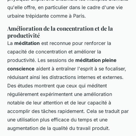
qu'elle offre, en particulier dans le cadre d'une vie
urbaine trépidante comme à Paris.
Amélioration de la concentration et de la
productivité
La
méditation
est reconnue pour renforcer la
capacité de concentration et améliorer la
productivité. Les sessions de
méditation pleine
conscience
aident à entraîner l'esprit à se focaliser,
réduisant ainsi les distractions internes et externes.
Des études montrent que ceux qui méditent
régulièrement expérimentent une amélioration
notable de leur attention et de leur capacité à
accomplir des tâches rapidement. Cela se traduit par
une utilisation plus efficace du temps et une
augmentation de la qualité du travail produit.