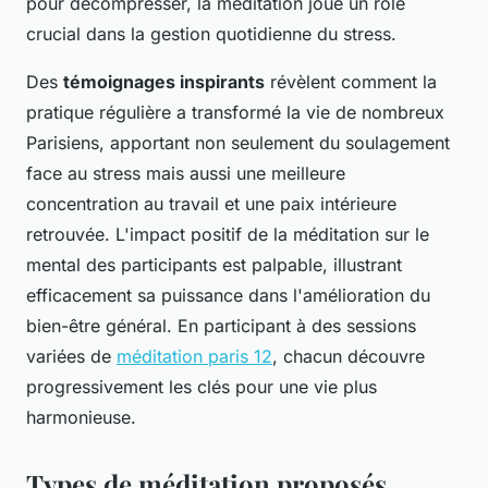
pour décompresser, la méditation joue un rôle
crucial dans la gestion quotidienne du stress.
Des
témoignages inspirants
révèlent comment la
pratique régulière a transformé la vie de nombreux
Parisiens, apportant non seulement du soulagement
face au stress mais aussi une meilleure
concentration au travail et une paix intérieure
retrouvée. L'impact positif de la méditation sur le
mental des participants est palpable, illustrant
efficacement sa puissance dans l'amélioration du
bien-être général. En participant à des sessions
variées de
méditation paris 12
, chacun découvre
progressivement les clés pour une vie plus
harmonieuse.
Types de méditation proposés