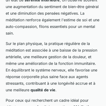
un état de
sérénité intérieure
, on observe souvent
une augmentation du sentiment de bien-être général
et une diminution des pensées négatives. La
méditation renforce également l'estime de soi et une
auto-compassion, filons essentiels pour un mental
sain.
Sur le plan physique, la pratique régulière de la
méditation est associée à une baisse de la pression
artérielle, une meilleure gestion de la douleur, et
même une amélioration de la fonction immunitaire.
En équilibrant le système nerveux, elle favorise une
réponse corporelle plus saine face aux agents
stressants, contribuant à une longévité accrue et à
une meilleure
qualité de vie
.
Pour ceux qui recherchent un cadre idéal pour