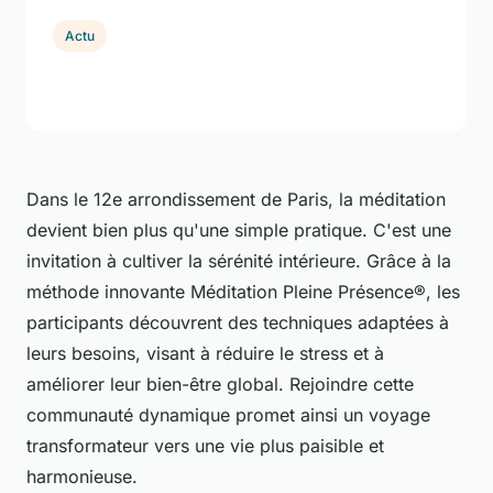
Actu
Dans le 12e arrondissement de Paris, la méditation
devient bien plus qu'une simple pratique. C'est une
invitation à cultiver la sérénité intérieure. Grâce à la
méthode innovante Méditation Pleine Présence®, les
participants découvrent des techniques adaptées à
leurs besoins, visant à réduire le stress et à
améliorer leur bien-être global. Rejoindre cette
communauté dynamique promet ainsi un voyage
transformateur vers une vie plus paisible et
harmonieuse.