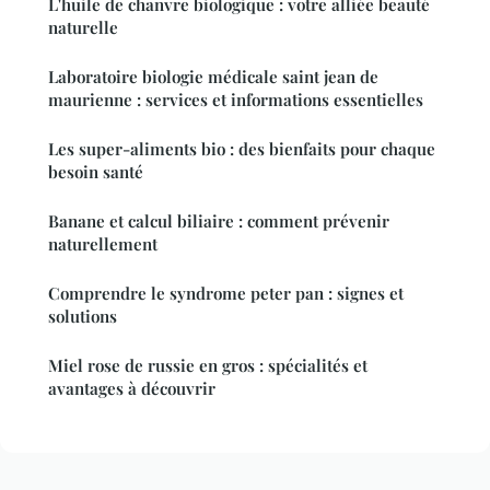
L'huile de chanvre biologique : votre alliée beauté
naturelle
Laboratoire biologie médicale saint jean de
maurienne : services et informations essentielles
Les super-aliments bio : des bienfaits pour chaque
besoin santé
Banane et calcul biliaire : comment prévenir
naturellement
Comprendre le syndrome peter pan : signes et
solutions
Miel rose de russie en gros : spécialités et
avantages à découvrir