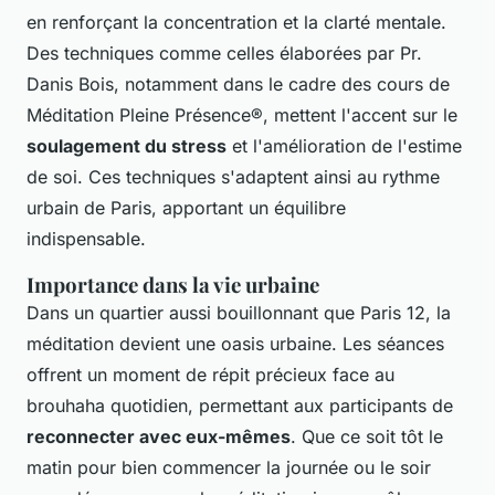
en renforçant la concentration et la clarté mentale.
Des techniques comme celles élaborées par Pr.
Danis Bois, notamment dans le cadre des cours de
Méditation Pleine Présence®, mettent l'accent sur le
soulagement du stress
et l'amélioration de l'estime
de soi. Ces techniques s'adaptent ainsi au rythme
urbain de Paris, apportant un équilibre
indispensable.
Importance dans la vie urbaine
Dans un quartier aussi bouillonnant que Paris 12, la
méditation devient une oasis urbaine. Les séances
offrent un moment de répit précieux face au
brouhaha quotidien, permettant aux participants de
reconnecter avec eux-mêmes
. Que ce soit tôt le
matin pour bien commencer la journée ou le soir