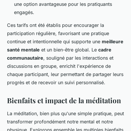
une option avantageuse pour les pratiquants
engagés.
Ces tarifs ont été établis pour encourager la
participation régulière, favorisant une pratique
continue et intentionnelle qui supporte une
meilleure
santé mentale
et un bien-être global. Le
cadre
communautaire
, souligné par les interactions et
discussions en groupe, enrichit l'expérience de
chaque participant, leur permettant de partager leurs
progrès et de recevoir un suivi personnalisé.
Bienfaits et impact de la méditation
La méditation, bien plus qu'une simple pratique, peut
transformer profondément notre mental et notre
physique. Explorons ensemble les multiples bienfaits