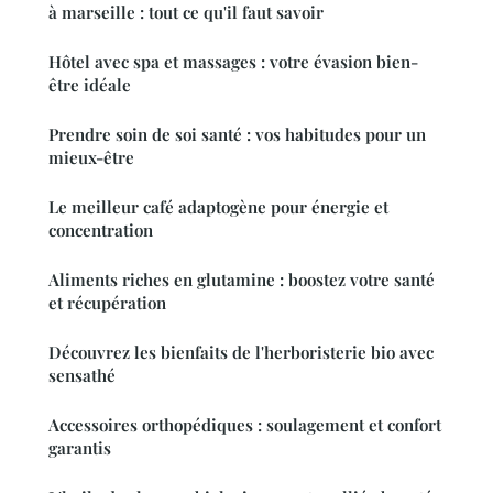
à marseille : tout ce qu'il faut savoir
Hôtel avec spa et massages : votre évasion bien-
être idéale
Prendre soin de soi santé : vos habitudes pour un
mieux-être
Le meilleur café adaptogène pour énergie et
concentration
Aliments riches en glutamine : boostez votre santé
et récupération
Découvrez les bienfaits de l'herboristerie bio avec
sensathé
Accessoires orthopédiques : soulagement et confort
garantis