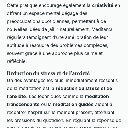
Cette pratique encourage également la
créativité
en
offrant un espace mental dégagé des
préoccupations quotidiennes, permettant à de
nouvelles idées de jaillir naturellement. Méditants
réguliers témoignent d’une amélioration de leur
aptitude à résoudre des problèmes complexes,
souvent grâce à une approche plus calme et
réfléchie.
Réduction du stress et de l'anxiété
Un des avantages les plus immédiatement ressentis
de la méditation est la
réduction du stress et de
l'anxiété
. Les techniques comme la
méditation
transcendante
ou la
méditation guidée
aident à
recentrer l'esprit sur le moment présent, atténuant
les pressions du quotidien. En régulant la réponse de