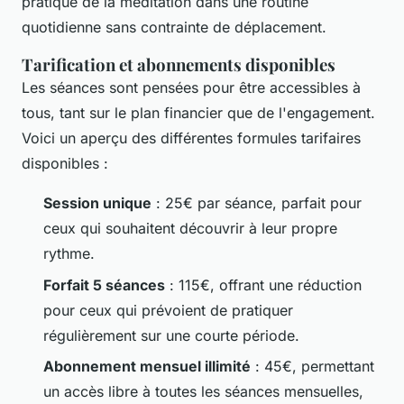
pratique de la méditation dans une routine
quotidienne sans contrainte de déplacement.
Tarification et abonnements disponibles
Les séances sont pensées pour être accessibles à
tous, tant sur le plan financier que de l'engagement.
Voici un aperçu des différentes formules tarifaires
disponibles :
Session unique
: 25€ par séance, parfait pour
ceux qui souhaitent découvrir à leur propre
rythme.
Forfait 5 séances
: 115€, offrant une réduction
pour ceux qui prévoient de pratiquer
régulièrement sur une courte période.
Abonnement mensuel illimité
: 45€, permettant
un accès libre à toutes les séances mensuelles,