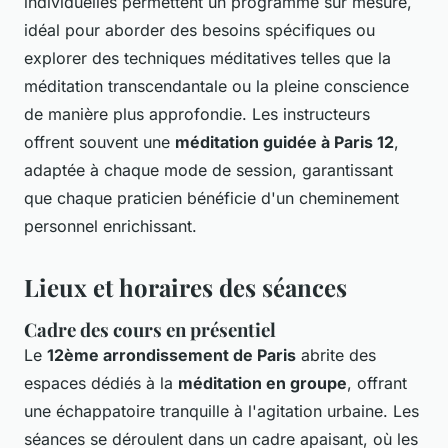
individuelles permettent un programme sur mesure,
idéal pour aborder des besoins spécifiques ou
explorer des techniques méditatives telles que la
méditation transcendantale ou la pleine conscience
de manière plus approfondie. Les instructeurs
offrent souvent une
méditation guidée à Paris 12
,
adaptée à chaque mode de session, garantissant
que chaque praticien bénéficie d'un cheminement
personnel enrichissant.
Lieux et horaires des séances
Cadre des cours en présentiel
Le
12ème arrondissement de Paris
abrite des
espaces dédiés à la
méditation en groupe
, offrant
une échappatoire tranquille à l'agitation urbaine. Les
séances se déroulent dans un cadre apaisant, où les