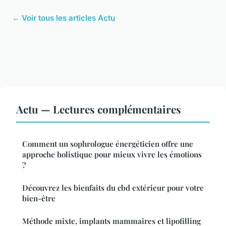
← Voir tous les articles Actu
Actu — Lectures complémentaires
Comment un sophrologue énergéticien offre une
approche holistique pour mieux vivre les émotions
?
Découvrez les bienfaits du cbd extérieur pour votre
bien-être
Méthode mixte, implants mammaires et lipofilling