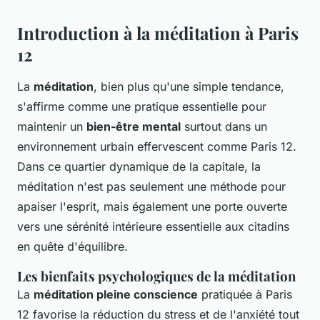
Introduction à la méditation à Paris
12
La
méditation
, bien plus qu'une simple tendance,
s'affirme comme une pratique essentielle pour
maintenir un
bien-être mental
surtout dans un
environnement urbain effervescent comme Paris 12.
Dans ce quartier dynamique de la capitale, la
méditation n'est pas seulement une méthode pour
apaiser l'esprit, mais également une porte ouverte
vers une sérénité intérieure essentielle aux citadins
en quête d'équilibre.
Les bienfaits psychologiques de la méditation
La
méditation pleine conscience
pratiquée à Paris
12 favorise la réduction du stress et de l'anxiété tout