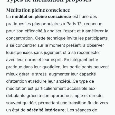
Méditation pleine conscience
La
méditation pleine conscience
est l'une des
pratiques les plus populaires à Paris 12, reconnue
pour son efficacité à apaiser l'esprit et à améliorer la
concentration. Cette technique invite les participants
à se concentrer sur le moment présent, à observer
leurs pensées sans jugement et à se reconnecter
avec leur corps et leur esprit. En intégrant cette
pratique dans leur quotidien, les participants peuvent
mieux gérer le stress, augmenter leur capacité
d'attention et réduire leur anxiété. Ce type de
méditation est particulièrement accessible aux
débutants grâce à son approche simple et directe,
souvent guidée, permettant une transition fluide vers
un état de
sérénité intérieure
. Les séances de