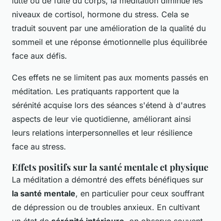
lutte ou de fuite du corps, la méditation diminue les
niveaux de cortisol, hormone du stress. Cela se
traduit souvent par une amélioration de la qualité du
sommeil et une réponse émotionnelle plus équilibrée
face aux défis.
Ces effets ne se limitent pas aux moments passés en
méditation. Les pratiquants rapportent que la
sérénité acquise lors des séances s'étend à d'autres
aspects de leur vie quotidienne, améliorant ainsi
leurs relations interpersonnelles et leur résilience
face au stress.
Effets positifs sur la santé mentale et physique
La méditation a démontré des effets bénéfiques sur
la santé mentale
, en particulier pour ceux souffrant
de dépression ou de troubles anxieux. En cultivant